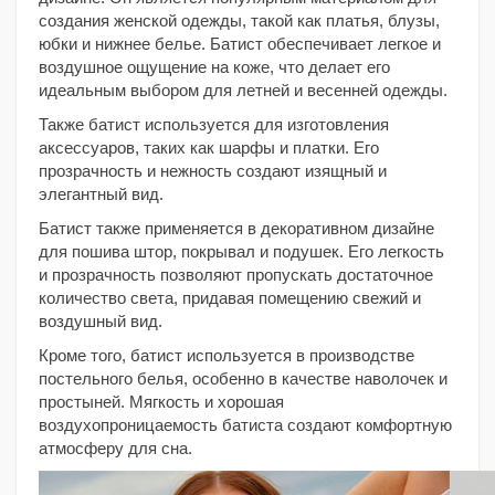
создания женской одежды, такой как платья, блузы,
юбки и нижнее белье. Батист обеспечивает легкое и
воздушное ощущение на коже, что делает его
идеальным выбором для летней и весенней одежды.
Также батист используется для изготовления
аксессуаров, таких как шарфы и платки. Его
прозрачность и нежность создают изящный и
элегантный вид.
Батист также применяется в декоративном дизайне
для пошива штор, покрывал и подушек. Его легкость
и прозрачность позволяют пропускать достаточное
количество света, придавая помещению свежий и
воздушный вид.
Кроме того, батист используется в производстве
постельного белья, особенно в качестве наволочек и
простыней. Мягкость и хорошая
воздухопроницаемость батиста создают комфортную
атмосферу для сна.