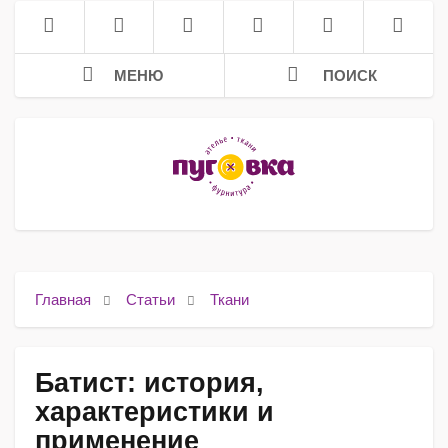
МЕНЮ
ПОИСК
Главная
Статьи
Ткани
Батист: история,
характеристики и
применение