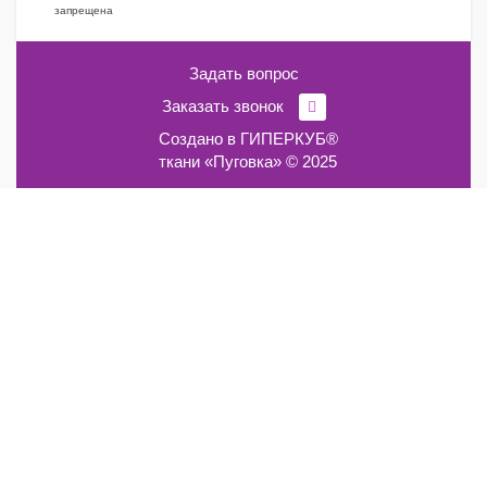
запрещена
Задать вопрос
Заказать звонок
Создано в
ГИПЕРКУБ®
ткани «Пуговка» © 2025