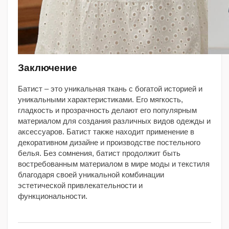
Заключение
Батист – это уникальная ткань с богатой историей и
уникальными характеристиками. Его мягкость,
гладкость и прозрачность делают его популярным
материалом для создания различных видов одежды и
аксессуаров. Батист также находит применение в
декоративном дизайне и производстве постельного
белья. Без сомнения, батист продолжит быть
востребованным материалом в мире моды и текстиля
благодаря своей уникальной комбинации
эстетической привлекательности и
функциональности.