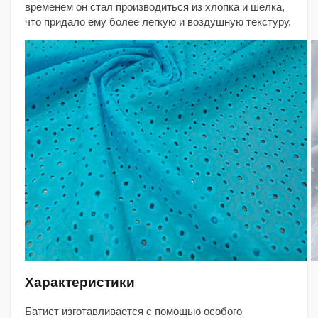
временем он стал производиться из хлопка и шелка,
что придало ему более легкую и воздушную текстуру.
Характеристики
Батист изготавливается с помощью особого