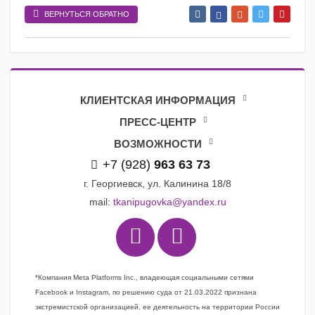
ВЕРНУТЬСЯ ОБРАТНО
КЛИЕНТСКАЯ ИНФОРМАЦИЯ
ПРЕСС-ЦЕНТР
ВОЗМОЖНОСТИ
+7 (928)
963 63 73
г. Георгиевск, ул. Калинина 18/8
mail:
tkanipugovka@yandex.ru
*Компания Meta Platforms Inc., владеющая социальными сетями
Facebook и Instagram, по решению суда от 21.03.2022 признана
экстремистской организацией, ее деятельность на территории России