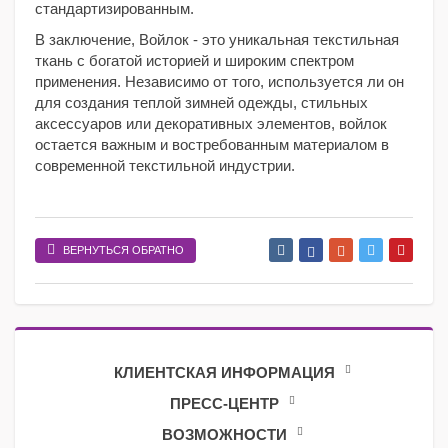
стандартизированным.
В заключение, Войлок - это уникальная текстильная
ткань с богатой историей и широким спектром
применения. Независимо от того, используется ли он
для создания теплой зимней одежды, стильных
аксессуаров или декоративных элементов, войлок
остается важным и востребованным материалом в
современной текстильной индустрии.
ВЕРНУТЬСЯ ОБРАТНО
КЛИЕНТСКАЯ ИНФОРМАЦИЯ
ПРЕСС-ЦЕНТР
ВОЗМОЖНОСТИ