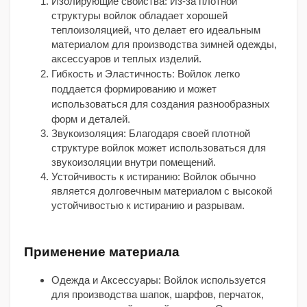
Изолирующие свойства: Из-за плотной
структуры войлок обладает хорошей
теплоизоляцией, что делает его идеальным
материалом для производства зимней одежды,
аксессуаров и теплых изделий.
Гибкость и Эластичность: Войлок легко
поддается формированию и может
использоваться для создания разнообразных
форм и деталей.
Звукоизоляция: Благодаря своей плотной
структуре войлок может использоваться для
звукоизоляции внутри помещений.
Устойчивость к истиранию: Войлок обычно
является долговечным материалом с высокой
устойчивостью к истиранию и разрывам.
Применение материала
Одежда и Аксессуары: Войлок используется
для производства шапок, шарфов, перчаток,