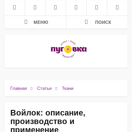
МЕНЮ
ПОИСК
Главная
Статьи
Ткани
Войлок: описание,
производство и
применение