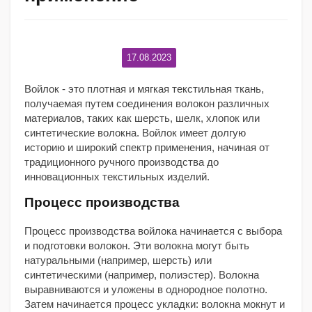
17.08.2023
Войлок - это плотная и мягкая текстильная ткань,
получаемая путем соединения волокон различных
материалов, таких как шерсть, шелк, хлопок или
синтетические волокна. Войлок имеет долгую
историю и широкий спектр применения, начиная от
традиционного ручного производства до
инновационных текстильных изделий.
Процесс производства
Процесс производства войлока начинается с выбора
и подготовки волокон. Эти волокна могут быть
натуральными (например, шерсть) или
синтетическими (например, полиэстер). Волокна
выравниваются и уложены в однородное полотно.
Затем начинается процесс укладки: волокна мокнут и