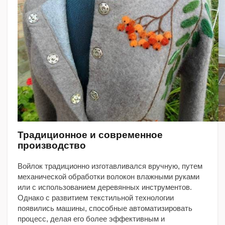
Традиционное и современное
производство
Войлок традиционно изготавливался вручную, путем
механической обработки волокон влажными руками
или с использованием деревянных инструментов.
Однако с развитием текстильной технологии
появились машины, способные автоматизировать
процесс, делая его более эффективным и