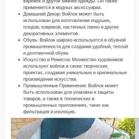
варежек и другой зимней одежды. Он также
применяется в модных аксессуарах.
Домашний Декор: Войлок может быть
использован для изготовления подушек,
пледов, ковриков, настенных панно и других
декоративных элементов.
Обувь: Войлок широко используется в обувной
промышленности для создания удобной, теплой
и долговечной обуви.
Искусство и Ремесла: Множество художников
используют войлок в своих творческих
проектах, создавая уникальные и оригинальные
произведения искусства.
Промышленные Применения: Войлок может
быть использован для упаковки и защиты
товаров, а также в технических и
промышленных приложениях, таких как
фильтрация и изоляция.