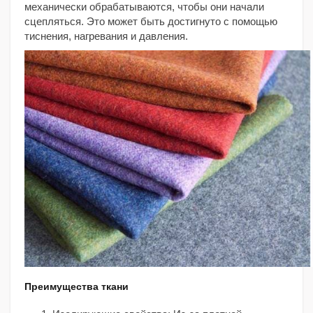
механически обрабатываются, чтобы они начали
сцепляться. Это может быть достигнуто с помощью
тиснения, нагревания и давления.
Преимущества ткани