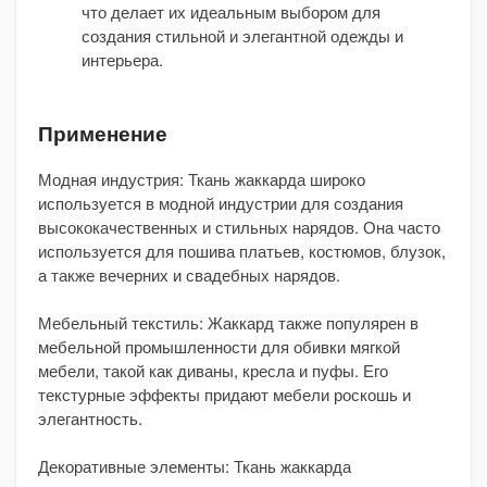
что делает их идеальным выбором для
создания стильной и элегантной одежды и
интерьера.
Применение
Модная индустрия: Ткань жаккарда широко
используется в модной индустрии для создания
высококачественных и стильных нарядов. Она часто
используется для пошива платьев, костюмов, блузок,
а также вечерних и свадебных нарядов.
Мебельный текстиль: Жаккард также популярен в
мебельной промышленности для обивки мягкой
мебели, такой как диваны, кресла и пуфы. Его
текстурные эффекты придают мебели роскошь и
элегантность.
Декоративные элементы: Ткань жаккарда