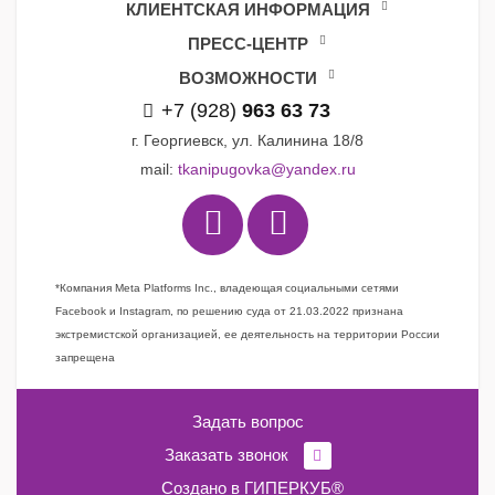
КЛИЕНТСКАЯ ИНФОРМАЦИЯ
ПРЕСС-ЦЕНТР
ВОЗМОЖНОСТИ
+7 (928)
963 63 73
г. Георгиевск, ул. Калинина 18/8
mail:
tkanipugovka@yandex.ru
*Компания Meta Platforms Inc., владеющая социальными сетями
Facebook и Instagram, по решению суда от 21.03.2022 признана
экстремистской организацией, ее деятельность на территории России
запрещена
Задать вопрос
Заказать звонок
Создано в
ГИПЕРКУБ®