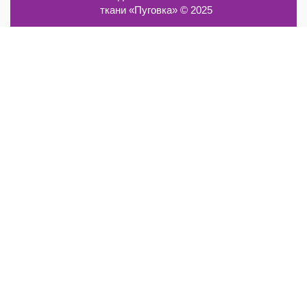
ткани «Пуговка» © 2025