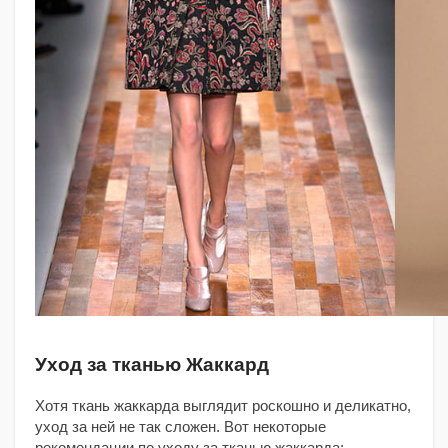
Уход за тканью Жаккард
Хотя ткань жаккарда выглядит роскошно и деликатно,
уход за ней не так сложен. Вот некоторые
рекомендации по уходу за тканью жаккарда: