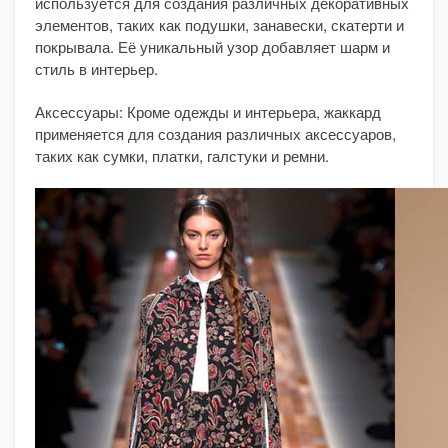
используется для создания различных декоративных
элементов, таких как подушки, занавески, скатерти и
покрывала. Её уникальный узор добавляет шарм и
стиль в интерьер.
Аксессуары: Кроме одежды и интерьера, жаккард
применяется для создания различных аксессуаров,
таких как сумки, платки, галстуки и ремни.