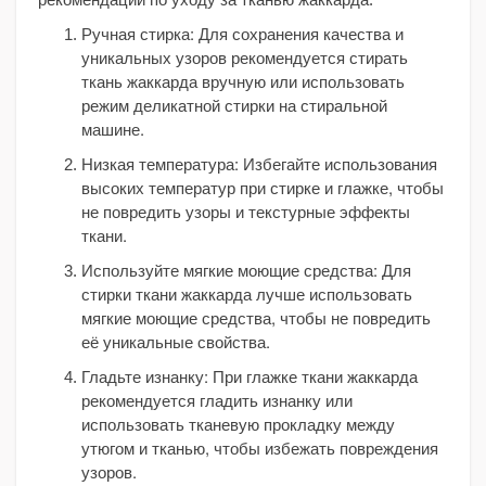
Ручная стирка: Для сохранения качества и
уникальных узоров рекомендуется стирать
ткань жаккарда вручную или использовать
режим деликатной стирки на стиральной
машине.
Низкая температура: Избегайте использования
высоких температур при стирке и глажке, чтобы
не повредить узоры и текстурные эффекты
ткани.
Используйте мягкие моющие средства: Для
стирки ткани жаккарда лучше использовать
мягкие моющие средства, чтобы не повредить
её уникальные свойства.
Гладьте изнанку: При глажке ткани жаккарда
рекомендуется гладить изнанку или
использовать тканевую прокладку между
утюгом и тканью, чтобы избежать повреждения
узоров.