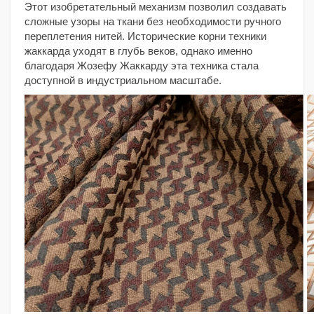
Этот изобретательный механизм позволил создавать
сложные узоры на ткани без необходимости ручного
переплетения нитей. Исторические корни техники
жаккарда уходят в глубь веков, однако именно
благодаря Жозефу Жаккарду эта техника стала
доступной в индустриальном масштабе.