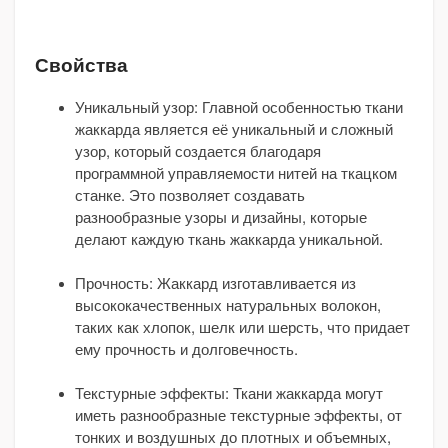
Свойства
Уникальный узор: Главной особенностью ткани
жаккарда является её уникальный и сложный
узор, который создается благодаря
программной управляемости нитей на ткацком
станке. Это позволяет создавать
разнообразные узоры и дизайны, которые
делают каждую ткань жаккарда уникальной.
Прочность: Жаккард изготавливается из
высококачественных натуральных волокон,
таких как хлопок, шелк или шерсть, что придает
ему прочность и долговечность.
Текстурные эффекты: Ткани жаккарда могут
иметь разнообразные текстурные эффекты, от
тонких и воздушных до плотных и объемных,