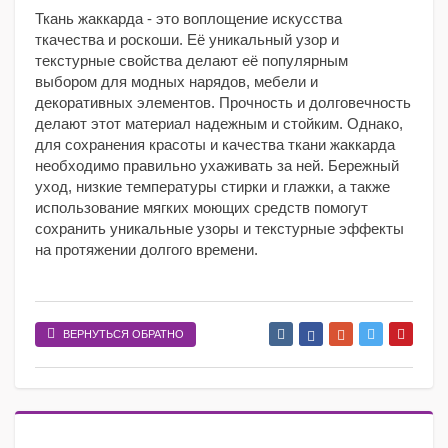
Ткань жаккарда - это воплощение искусства
ткачества и роскоши. Её уникальный узор и
текстурные свойства делают её популярным
выбором для модных нарядов, мебели и
декоративных элементов. Прочность и долговечность
делают этот материал надежным и стойким. Однако,
для сохранения красоты и качества ткани жаккарда
необходимо правильно ухаживать за ней. Бережный
уход, низкие температуры стирки и глажки, а также
использование мягких моющих средств помогут
сохранить уникальные узоры и текстурные эффекты
на протяжении долгого времени.
ВЕРНУТЬСЯ ОБРАТНО