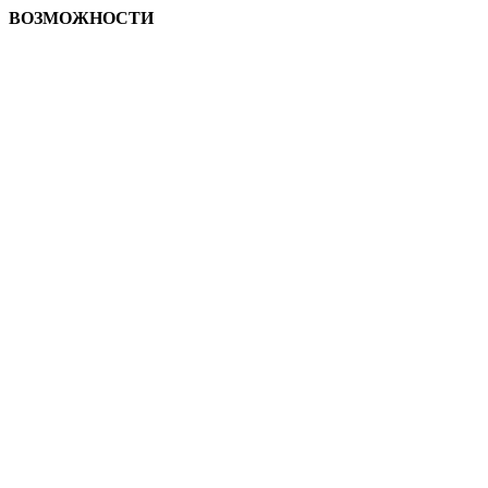
ВОЗМОЖНОСТИ