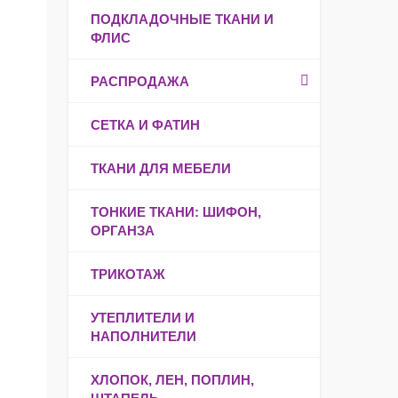
ПОДКЛАДОЧНЫЕ ТКАНИ И
ФЛИС
РАСПРОДАЖА
СЕТКА И ФАТИН
ТКАНИ ДЛЯ МЕБЕЛИ
ТОНКИЕ ТКАНИ: ШИФОН,
ОРГАНЗА
ТРИКОТАЖ
УТЕПЛИТЕЛИ И
НАПОЛНИТЕЛИ
ХЛОПОК, ЛЕН, ПОПЛИН,