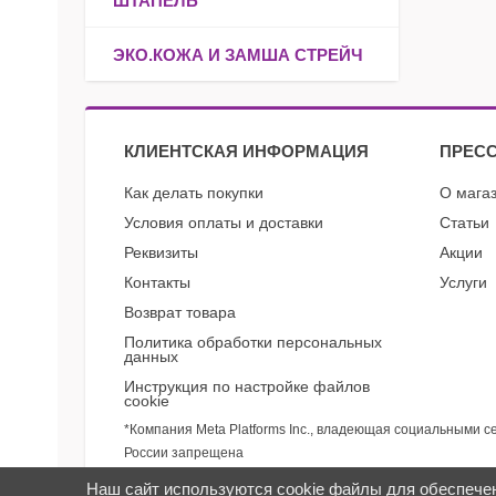
ШТАПЕЛЬ
ЭКО.КОЖА И ЗАМША СТРЕЙЧ
КЛИЕНТСКАЯ ИНФОРМАЦИЯ
ПРЕСС
Как делать покупки
О мага
Условия оплаты и доставки
Статьи
Реквизиты
Акции
Контакты
Услуги
Возврат товара
Политика обработки персональных
данных
Инструкция по настройке файлов
cookie
*Компания Meta Platforms Inc., владеющая социальными с
России запрещена
Наш сайт используются cookie файлы для обеспече