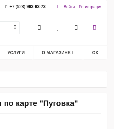
+7 (928)
963-63-73
Войти
Регистрация
УСЛУГИ
О МАГАЗИНЕ
ОК
по карте "Пуговка"