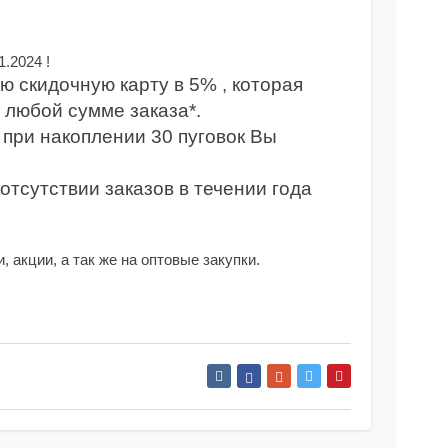
.2024 !
ю скидочную карту в 5% , которая
 любой сумме заказа*.
, при накоплении 30 пуговок Вы
отсутствии заказов в течении года
 акции, а так же на оптовые закупки.