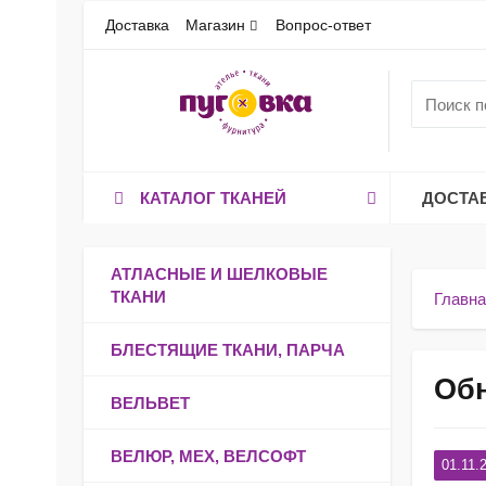
Доставка
Магазин
Вопрос-ответ
КАТАЛОГ ТКАНЕЙ
ДОСТА
АТЛАСНЫЕ И ШЕЛКОВЫЕ
ТКАНИ
Главна
БЛЕСТЯЩИЕ ТКАНИ, ПАРЧА
Обн
ВЕЛЬВЕТ
ВЕЛЮР, МЕХ, ВЕЛСОФТ
01.11.