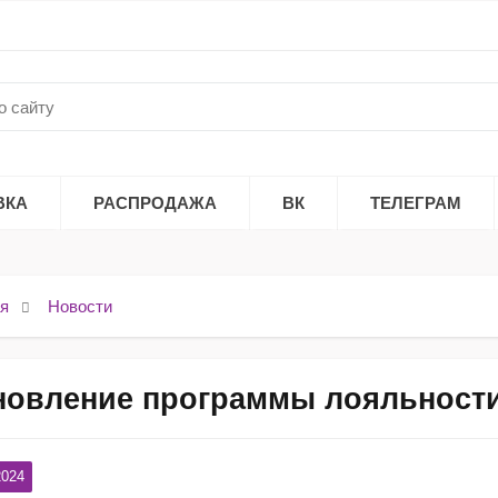
ВКА
РАСПРОДАЖА
ВК
ТЕЛЕГРАМ
я
Новости
овление программы лояльности 
2024