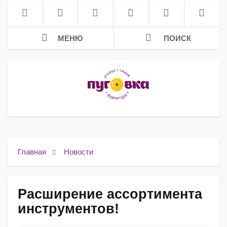
МЕНЮ
ПОИСК
Главная
Новости
Расширение ассортимента
инструментов!