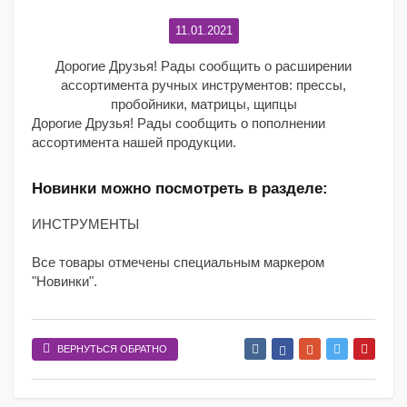
11.01.2021
Дорогие Друзья! Рады сообщить о расширении
ассортимента ручных инструментов: прессы,
пробойники, матрицы, щипцы
Дорогие Друзья! Рады сообщить о пополнении
ассортимента нашей продукции.
Новинки можно посмотреть в разделе:
ИНСТРУМЕНТЫ
Все товары отмечены специальным маркером
"Новинки".
ВЕРНУТЬСЯ ОБРАТНО