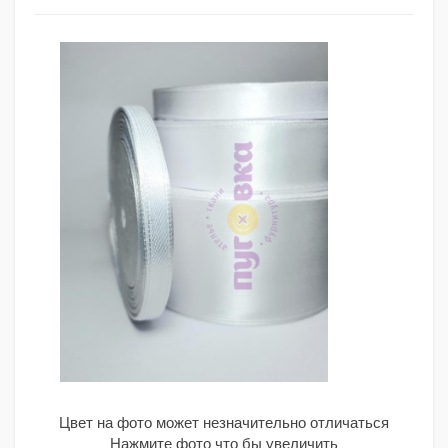
Цвет на фото может незначительно отличаться
Нажмите фото что бы увеличить