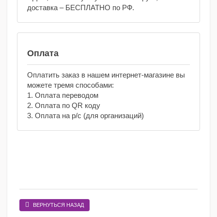
доставка – БЕСПЛАТНО по РФ.
Оплата
Оплатить заказ в нашем интернет-магазине вы
можете тремя способами:
1. Оплата переводом
2. Оплата по QR коду
3. Оплата на р/с (для организаций)
ВЕРНУТЬСЯ НАЗАД