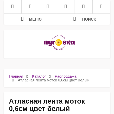
МЕНЮ
ПОИСК
Главная
Каталог
Распродажа
Атласная лента моток 0,6см цвет белый
Атласная лента моток
0,6см цвет белый