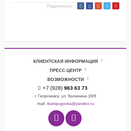
Поделиться:
КЛИЕНТСКАЯ ИНФОРМАЦИЯ
ПРЕСС-ЦЕНТР
ВОЗМОЖНОСТИ
+7 (928)
963 63 73
г. Георгиевск, ул. Калинина 18/8
mail:
tkanipugovka@yandex.ru