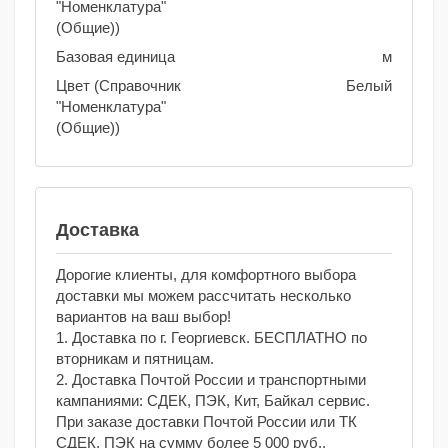
"Номенклатура"
(Общие))
Базовая единица
м
Цвет (Справочник
Белый
"Номенклатура"
(Общие))
Доставка
Дорогие клиенты, для комфортного выбора
доставки мы можем рассчитать несколько
вариантов на ваш выбор!
1. Доставка по г. Георгиевск. БЕСПЛАТНО по
вторникам и пятницам.
2. Доставка Почтой России и транспортными
кампаниями: СДЕК, ПЭК, Кит, Байкал сервис.
При заказе доставки Почтой России или ТК
СДЕК, ПЭК на сумму более 5 000 руб.,