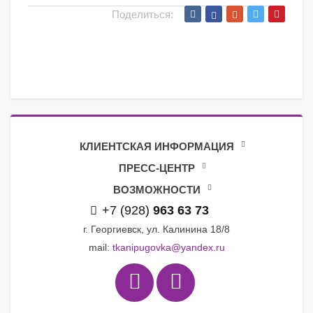
Поделиться:
КЛИЕНТСКАЯ ИНФОРМАЦИЯ
ПРЕСС-ЦЕНТР
ВОЗМОЖНОСТИ
+7 (928)
963 63 73
г. Георгиевск, ул. Калинина 18/8
mail:
tkanipugovka@yandex.ru