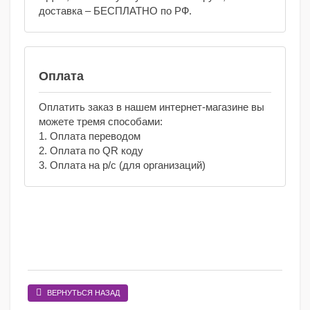
доставка – БЕСПЛАТНО по РФ.
Оплата
Оплатить заказ в нашем интернет-магазине вы
можете тремя способами:
1. Оплата переводом
2. Оплата по QR коду
3. Оплата на р/с (для организаций)
ВЕРНУТЬСЯ НАЗАД