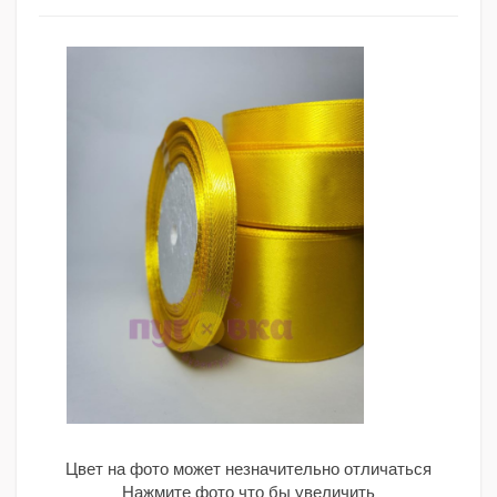
Цвет на фото может незначительно отличаться
Нажмите фото что бы увеличить