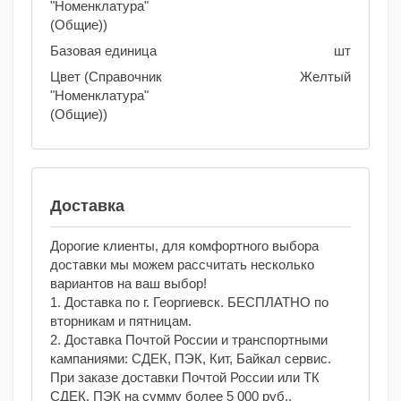
"Номенклатура"
(Общие))
Базовая единица
шт
Цвет (Справочник
Желтый
"Номенклатура"
(Общие))
Доставка
Дорогие клиенты, для комфортного выбора
доставки мы можем рассчитать несколько
вариантов на ваш выбор!
1. Доставка по г. Георгиевск. БЕСПЛАТНО по
вторникам и пятницам.
2. Доставка Почтой России и транспортными
кампаниями: СДЕК, ПЭК, Кит, Байкал сервис.
При заказе доставки Почтой России или ТК
СДЕК, ПЭК на сумму более 5 000 руб.,