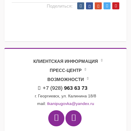
Поделиться:
КЛИЕНТСКАЯ ИНФОРМАЦИЯ
ПРЕСС-ЦЕНТР
ВОЗМОЖНОСТИ
+7 (928)
963 63 73
г. Георгиевск, ул. Калинина 18/8
mail:
tkanipugovka@yandex.ru