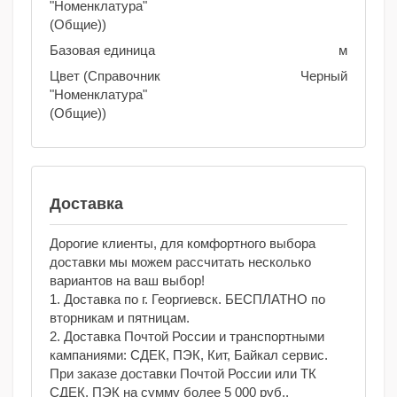
"Номенклатура"
(Общие))
Базовая единица
м
Цвет (Справочник
Черный
"Номенклатура"
(Общие))
Доставка
Дорогие клиенты, для комфортного выбора
доставки мы можем рассчитать несколько
вариантов на ваш выбор!
1. Доставка по г. Георгиевск. БЕСПЛАТНО по
вторникам и пятницам.
2. Доставка Почтой России и транспортными
кампаниями: СДЕК, ПЭК, Кит, Байкал сервис.
При заказе доставки Почтой России или ТК
СДЕК, ПЭК на сумму более 5 000 руб.,