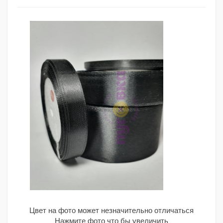
Цвет на фото может незначительно отличаться
Нажмите фото что бы увеличить