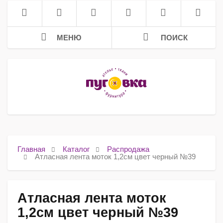
МЕНЮ
ПОИСК
Главная
Каталог
Распродажа
Атласная лента моток 1,2см цвет черный №39
Атласная лента моток
1,2см цвет черный №39