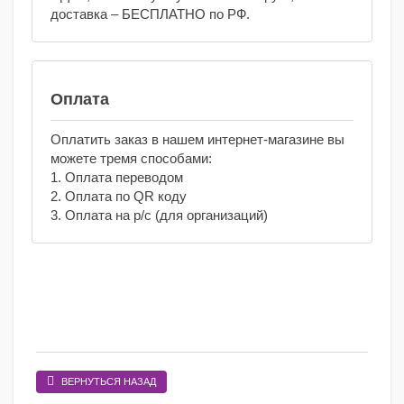
доставка – БЕСПЛАТНО по РФ.
Оплата
Оплатить заказ в нашем интернет-магазине вы
можете тремя способами:
1. Оплата переводом
2. Оплата по QR коду
3. Оплата на р/с (для организаций)
ВЕРНУТЬСЯ НАЗАД