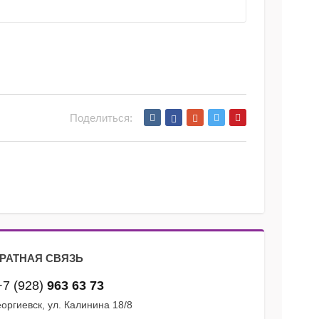
Поделиться:
РАТНАЯ СВЯЗЬ
+7 (928)
963 63 73
Георгиевск, ул. Калинина 18/8