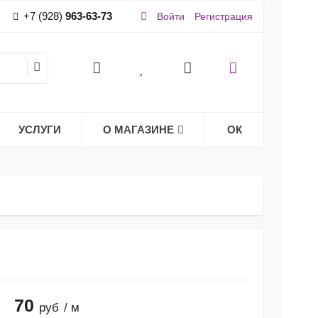
+7 (928)
963-63-73
Войти
Регистрация
УСЛУГИ
О МАГАЗИНЕ
ОК
70
руб
/ м