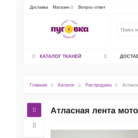
Доставка
Магазин
Вопрос-ответ
КАТАЛОГ ТКАНЕЙ
ДОСТА
Главная
Каталог
Распродажа
Атласн
Атласная лента мот