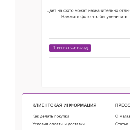
Цвет на фото может незначительно отли
Нажмите фото что бы увеличить
ВЕРНУТЬСЯ НАЗАД
КЛИЕНТСКАЯ ИНФОРМАЦИЯ
ПРЕСС
Как делать покупки
О мага
Условия оплаты и доставки
Статьи