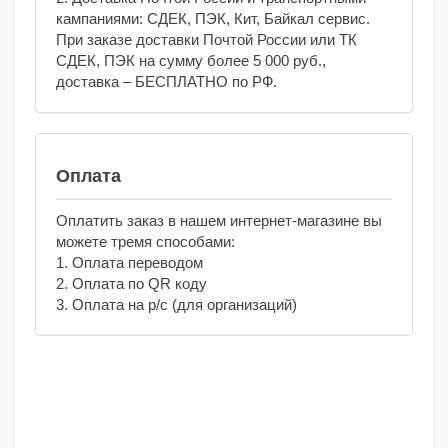
кампаниями: СДЕК, ПЭК, Кит, Байкал сервис.
При заказе доставки Почтой России или ТК
СДЕК, ПЭК на сумму более 5 000 руб.,
доставка – БЕСПЛАТНО по РФ.
Оплата
Оплатить заказ в нашем интернет-магазине вы
можете тремя способами:
1. Оплата переводом
2. Оплата по QR коду
3. Оплата на р/с (для организаций)