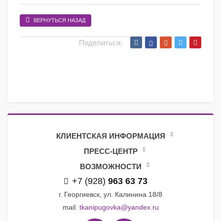
ВЕРНУТЬСЯ НАЗАД
Поделиться:
КЛИЕНТСКАЯ ИНФОРМАЦИЯ
ПРЕСС-ЦЕНТР
ВОЗМОЖНОСТИ
+7 (928)
963 63 73
г. Георгиевск, ул. Калинина 18/8
mail:
tkanipugovka@yandex.ru