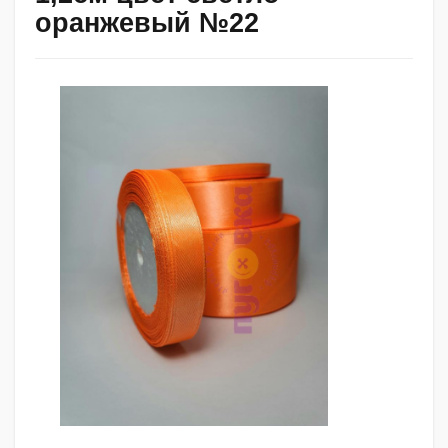
оранжевый №22