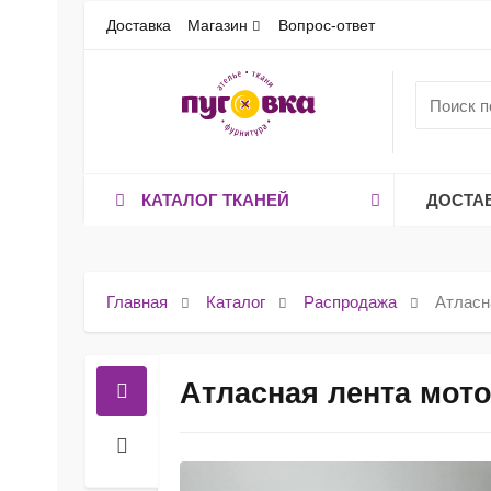
Доставка
Магазин
Вопрос-ответ
КАТАЛОГ ТКАНЕЙ
ДОСТА
Главная
Каталог
Распродажа
Атласн
Атласная лента мот