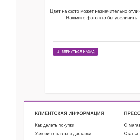
Цвет на фото может незначительно отли
Нажмите фото что бы увеличить
ВЕРНУТЬСЯ НАЗАД
КЛИЕНТСКАЯ ИНФОРМАЦИЯ
ПРЕСС
Как делать покупки
О мага
Условия оплаты и доставки
Статьи