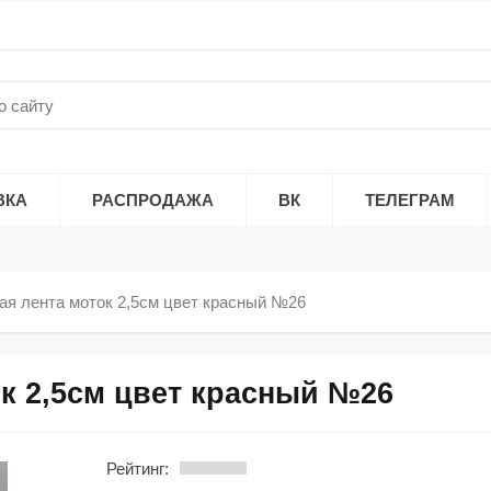
ВКА
РАСПРОДАЖА
ВК
ТЕЛЕГРАМ
ая лента моток 2,5см цвет красный №26
ок 2,5см цвет красный №26
Рейтинг: