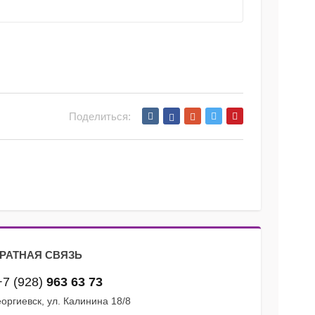
Поделиться:
РАТНАЯ СВЯЗЬ
+7 (928)
963 63 73
Георгиевск, ул. Калинина 18/8