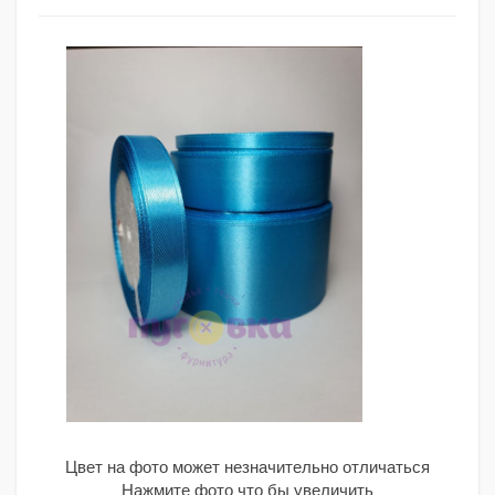
Цвет на фото может незначительно отличаться
Нажмите фото что бы увеличить