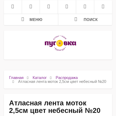
МЕНЮ
ПОИСК
Главная
Каталог
Распродажа
Атласная лента моток 2,5см цвет небесный №20
Атласная лента моток
2,5см цвет небесный №20