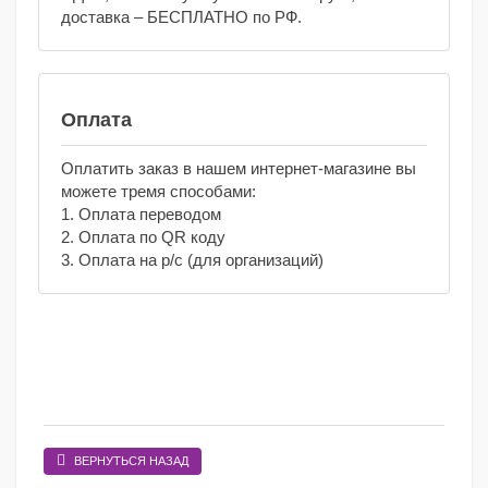
доставка – БЕСПЛАТНО по РФ.
Оплата
Оплатить заказ в нашем интернет-магазине вы
можете тремя способами:
1. Оплата переводом
2. Оплата по QR коду
3. Оплата на р/с (для организаций)
ВЕРНУТЬСЯ НАЗАД