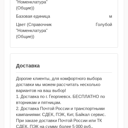
"Номенклатура"
(Общие))
Базовая единица
м
Цвет (Справочник
Голубой
"Номенклатура"
(Общие))
Доставка
Дорогие клиенты, для комфортного выбора
доставки мы можем рассчитать несколько
вариантов на ваш выбор!
1. Доставка по г. Георгиевск. БЕСПЛАТНО по
вторникам и пятницам.
2. Доставка Почтой России и транспортными
кампаниями: СДЕК, ПЭК, Кит, Байкал сервис.
При заказе доставки Почтой России или ТК
СДЕК, ПЭК на сумму более 5 000 руб.,