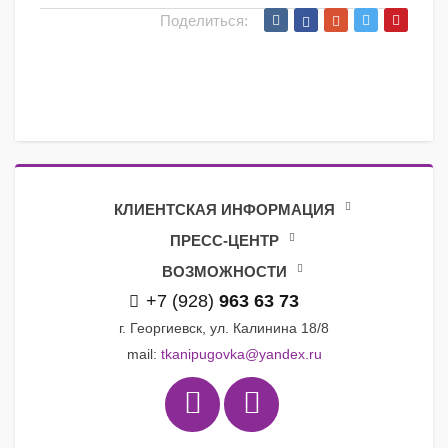
Поделиться:
КЛИЕНТСКАЯ ИНФОРМАЦИЯ
ПРЕСС-ЦЕНТР
ВОЗМОЖНОСТИ
+7 (928)
963 63 73
г. Георгиевск, ул. Калинина 18/8
mail:
tkanipugovka@yandex.ru