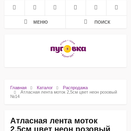
МЕНЮ
ПОИСК
Главная
Каталог
Распродажа
Атласная лента моток 2,5см цвет неон розовый
№14
Атласная лента моток
2,5см цвет неон розовый