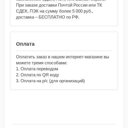
При заказе доставки Почтой России или ТК
СДЕК, ПЭК на сумму более 5 000 руб.,
доставка – БЕСПЛАТНО по РФ.
Оплата
Оплатить заказ в нашем интернет-магазине вы
можете тремя способами:
1. Оплата переводом
2. Оплата по QR коду
3. Оплата на р/с (для организаций)