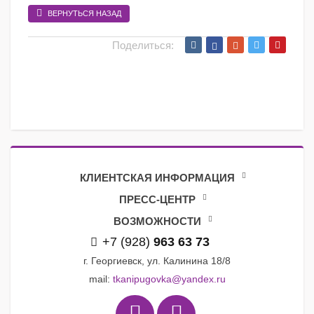
ВЕРНУТЬСЯ НАЗАД
Поделиться:
КЛИЕНТСКАЯ ИНФОРМАЦИЯ
ПРЕСС-ЦЕНТР
ВОЗМОЖНОСТИ
+7 (928)
963 63 73
г. Георгиевск, ул. Калинина 18/8
mail:
tkanipugovka@yandex.ru