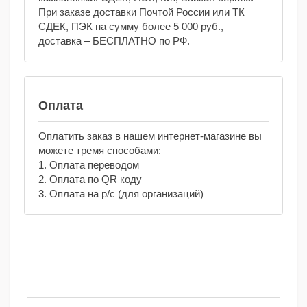
При заказе доставки Почтой России или ТК
СДЕК, ПЭК на сумму более 5 000 руб.,
доставка – БЕСПЛАТНО по РФ.
Оплата
Оплатить заказ в нашем интернет-магазине вы
можете тремя способами:
1. Оплата переводом
2. Оплата по QR коду
3. Оплата на р/с (для организаций)