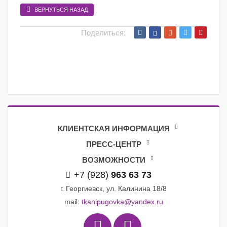
ВЕРНУТЬСЯ НАЗАД
Поделиться:
КЛИЕНТСКАЯ ИНФОРМАЦИЯ
ПРЕСС-ЦЕНТР
ВОЗМОЖНОСТИ
+7 (928)
963 63 73
г. Георгиевск, ул. Калинина 18/8
mail:
tkanipugovka@yandex.ru