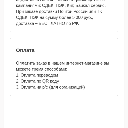
кампаниями: СДЕК, ПЭК, Кит, Байкал сервис.
При заказе доставки Почтой России или ТК
СДЕК, ПЭК на сумму более 5 000 руб.,
доставка – БЕСПЛАТНО по РФ.
Оплата
Оплатить заказ в нашем интернет-магазине вы
можете тремя способами:
1. Оплата переводом
2. Оплата по QR коду
3. Оплата на р/с (для организаций)