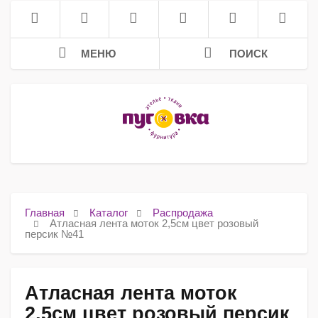
МЕНЮ
ПОИСК
Главная
Каталог
Распродажа
Атласная лента моток 2,5см цвет розовый
персик №41
Атласная лента моток
2,5см цвет розовый персик