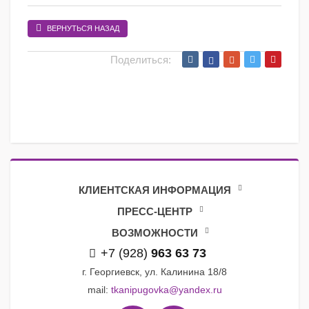
ВЕРНУТЬСЯ НАЗАД
Поделиться:
КЛИЕНТСКАЯ ИНФОРМАЦИЯ
ПРЕСС-ЦЕНТР
ВОЗМОЖНОСТИ
+7 (928)
963 63 73
г. Георгиевск, ул. Калинина 18/8
mail:
tkanipugovka@yandex.ru