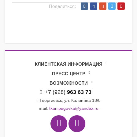
Поделиться:
КЛИЕНТСКАЯ ИНФОРМАЦИЯ
ПРЕСС-ЦЕНТР
ВОЗМОЖНОСТИ
+7 (928)
963 63 73
г. Георгиевск, ул. Калинина 18/8
mail:
tkanipugovka@yandex.ru