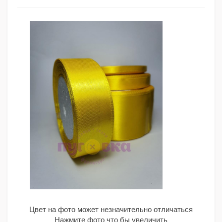
Цвет на фото может незначительно отличаться
Нажмите фото что бы увеличить