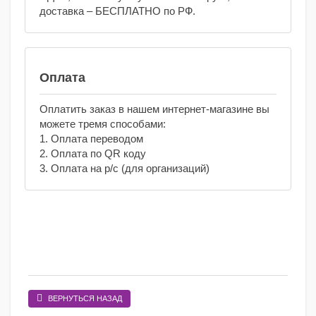
доставка – БЕСПЛАТНО по РФ.
Оплата
Оплатить заказ в нашем интернет-магазине вы
можете тремя способами:
1. Оплата переводом
2. Оплата по QR коду
3. Оплата на р/с (для организаций)
ВЕРНУТЬСЯ НАЗАД