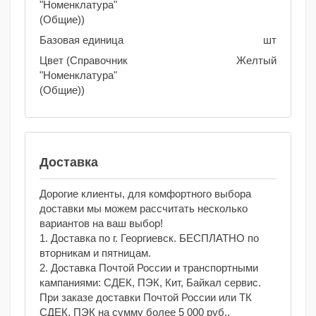
"Номенклатура"
(Общие))
Базовая единица
шт
Цвет (Справочник
Желтый
"Номенклатура"
(Общие))
Доставка
Дорогие клиенты, для комфортного выбора
доставки мы можем рассчитать несколько
вариантов на ваш выбор!
1. Доставка по г. Георгиевск. БЕСПЛАТНО по
вторникам и пятницам.
2. Доставка Почтой России и транспортными
кампаниями: СДЕК, ПЭК, Кит, Байкал сервис.
При заказе доставки Почтой России или ТК
СДЕК, ПЭК на сумму более 5 000 руб.,