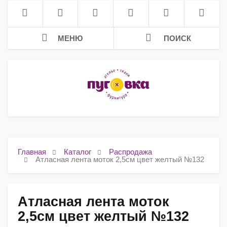
МЕНЮ
ПОИСК
Главная
Каталог
Распродажа
Атласная лента моток 2,5см цвет желтый №132
Атласная лента моток
2,5см цвет желтый №132