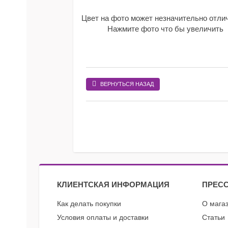
Цвет на фото может незначительно отли
Нажмите фото что бы увеличить
ВЕРНУТЬСЯ НАЗАД
КЛИЕНТСКАЯ ИНФОРМАЦИЯ
ПРЕСС
Как делать покупки
О мага
Условия оплаты и доставки
Статьи