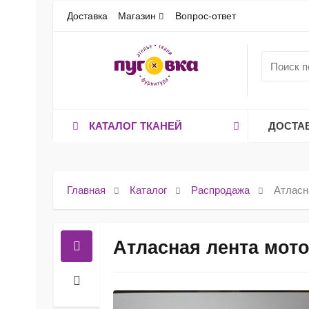
Доставка
Магазин
Вопрос-ответ
КАТАЛОГ ТКАНЕЙ
ДОСТА
Главная
Каталог
Распродажа
Атласн
Атласная лента мот