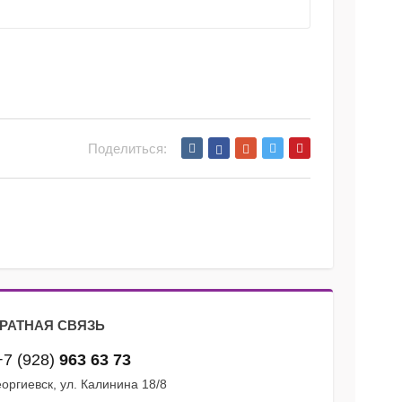
Поделиться:
РАТНАЯ СВЯЗЬ
+7 (928)
963 63 73
Георгиевск, ул. Калинина 18/8