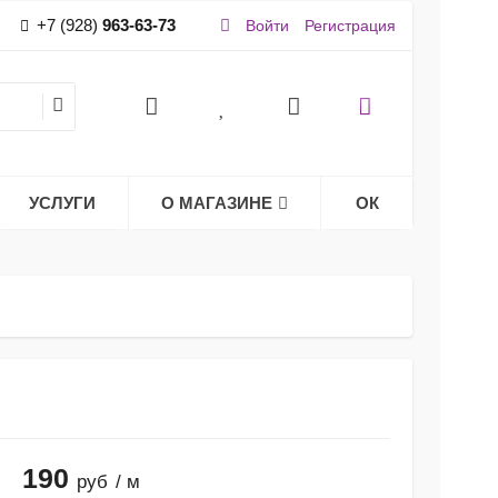
+7 (928)
963-63-73
Войти
Регистрация
УСЛУГИ
О МАГАЗИНЕ
ОК
190
руб
/ м