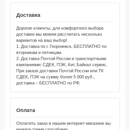
Доставка
Дорогие клиенты, для комфортного выбора
доставки мы можем рассчитать несколько
вариантов на ваш выбор!
1. Доставка по г. Георгиевск. БЕСПЛАТНО по
вторникам и пятницам.
2. Доставка Почтой России и транспортными
кампаниями: СДЕК, ПЭК, Кит, Байкал сервис.
При заказе доставки Почтой России или ТК
СДЕК, ПЭК на сумму более 5 000 руб.,
доставка – БЕСПЛАТНО по РФ.
Оплата
Оплатить заказ в нашем интернет-магазине вы
можете тремя способами: