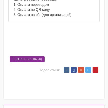
1. Оплата переводом
2. Оплата по QR коду
3. Оплата на р/с (для организаций)
ВЕРНУТЬСЯ НАЗАД
Поделиться: