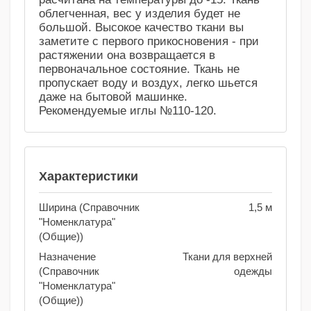
облегченная, вес у изделия будет не
большой. Высокое качество ткани вы
заметите с первого прикосновения - при
растяжении она возвращается в
первоначальное состояние. Ткань не
пропускает воду и воздух, легко шьется
даже на бытовой машинке.
Рекомендуемые иглы №110-120.
Характеристики
Ширина (Справочник
1,5 м
"Номенклатура"
(Общие))
Назначение
Ткани для верхней
(Справочник
одежды
"Номенклатура"
(Общие))