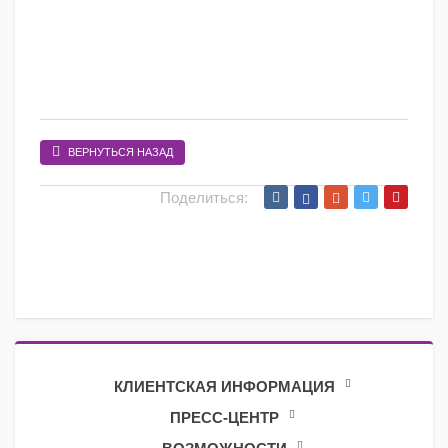
ВЕРНУТЬСЯ НАЗАД
Поделиться:
КЛИЕНТСКАЯ ИНФОРМАЦИЯ
ПРЕСС-ЦЕНТР