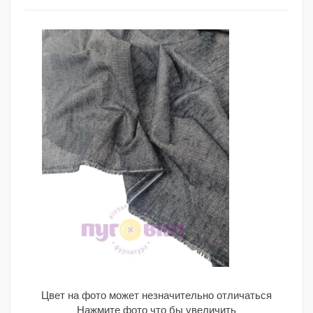
Цвет на фото может незначительно отличаться
Нажмите фото что бы увеличить