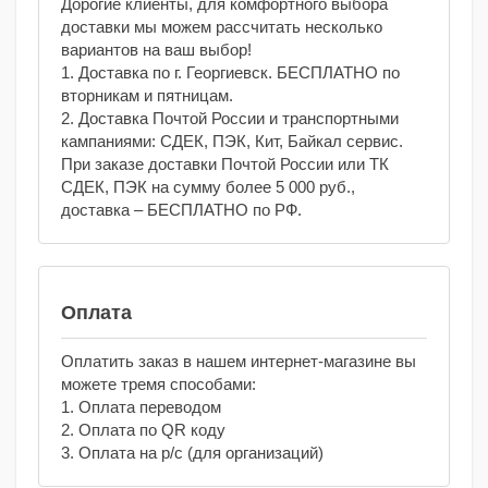
Дорогие клиенты, для комфортного выбора
доставки мы можем рассчитать несколько
вариантов на ваш выбор!
1. Доставка по г. Георгиевск. БЕСПЛАТНО по
вторникам и пятницам.
2. Доставка Почтой России и транспортными
кампаниями: СДЕК, ПЭК, Кит, Байкал сервис.
При заказе доставки Почтой России или ТК
СДЕК, ПЭК на сумму более 5 000 руб.,
доставка – БЕСПЛАТНО по РФ.
Оплата
Оплатить заказ в нашем интернет-магазине вы
можете тремя способами:
1. Оплата переводом
2. Оплата по QR коду
3. Оплата на р/с (для организаций)