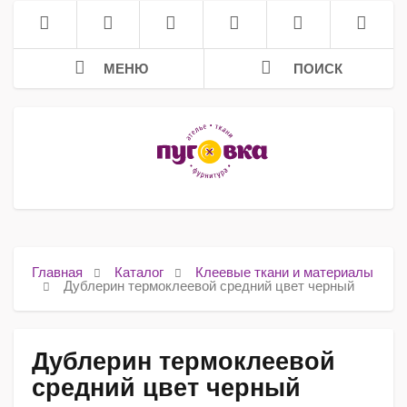
МЕНЮ
ПОИСК
Главная
Каталог
Клеевые ткани и материалы
Дублерин термоклеевой средний цвет черный
Дублерин термоклеевой
средний цвет черный