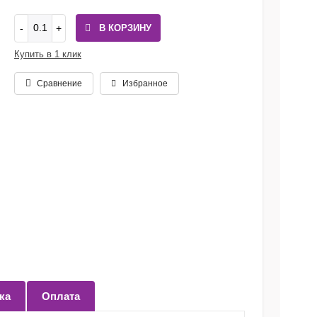
В КОРЗИНУ
Купить в 1 клик
Сравнение
Избранное
ка
Оплата