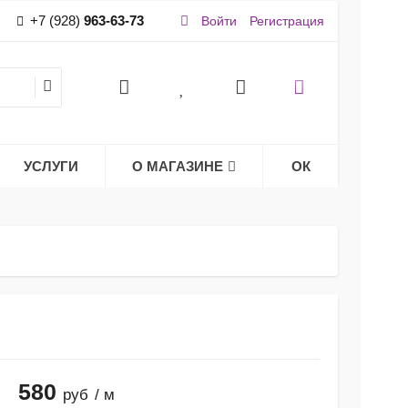
+7 (928)
963-63-73
Войти
Регистрация
УСЛУГИ
О МАГАЗИНЕ
ОК
580
руб
/ м