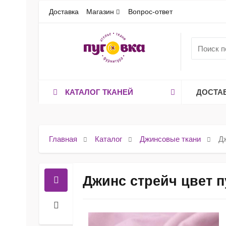
Доставка
Магазин
Вопрос-ответ
КАТАЛОГ ТКАНЕЙ
ДОСТА
Главная
Каталог
Джинсовые ткани
Д
Джинс стрейч цвет 