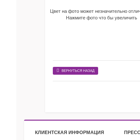
Цвет на фото может незначительно отли
Нажмите фото что бы увеличить
ВЕРНУТЬСЯ НАЗАД
КЛИЕНТСКАЯ ИНФОРМАЦИЯ
ПРЕСС