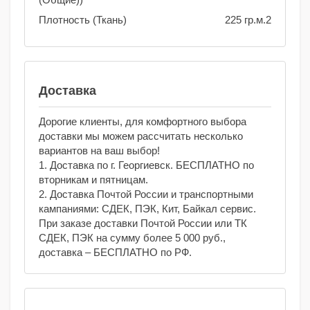
Плотность (Ткань)
225 гр.м.2
Доставка
Дорогие клиенты, для комфортного выбора
доставки мы можем рассчитать несколько
вариантов на ваш выбор!
1. Доставка по г. Георгиевск. БЕСПЛАТНО по
вторникам и пятницам.
2. Доставка Почтой России и транспортными
кампаниями: СДЕК, ПЭК, Кит, Байкал сервис.
При заказе доставки Почтой России или ТК
СДЕК, ПЭК на сумму более 5 000 руб.,
доставка – БЕСПЛАТНО по РФ.