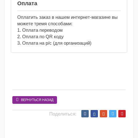
Оплата
Оплатить заказ в нашем интернет-магазине вы
можете тремя способами:
1. Оплата переводом
2. Оплата по QR коду
3. Оплата на р/с (для организаций)
ВЕРНУТЬСЯ НАЗАД
Поделиться: