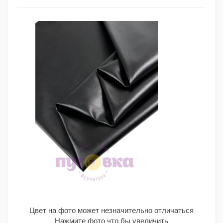
Цвет на фото может незначительно отличаться
Нажмите фото что бы увеличить