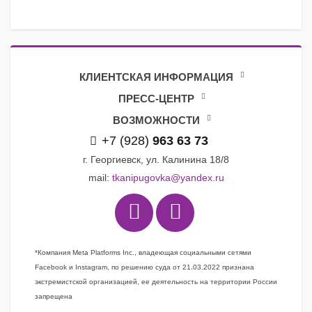
КЛИЕНТСКАЯ ИНФОРМАЦИЯ
ПРЕСС-ЦЕНТР
ВОЗМОЖНОСТИ
+7 (928)
963 63 73
г. Георгиевск, ул. Калинина 18/8
mail:
tkanipugovka@yandex.ru
*Компания Meta Platforms Inc., владеющая социальными сетями
Facebook и Instagram, по решению суда от 21.03.2022 признана
экстремистской организацией, ее деятельность на территории России
запрещена