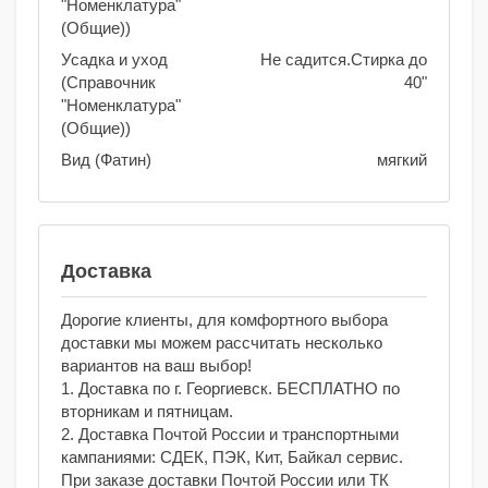
"Номенклатура"
(Общие))
Усадка и уход
Не садится.Стирка до
(Справочник
40"
"Номенклатура"
(Общие))
Вид (Фатин)
мягкий
Доставка
Дорогие клиенты, для комфортного выбора
доставки мы можем рассчитать несколько
вариантов на ваш выбор!
1. Доставка по г. Георгиевск. БЕСПЛАТНО по
вторникам и пятницам.
2. Доставка Почтой России и транспортными
кампаниями: СДЕК, ПЭК, Кит, Байкал сервис.
При заказе доставки Почтой России или ТК