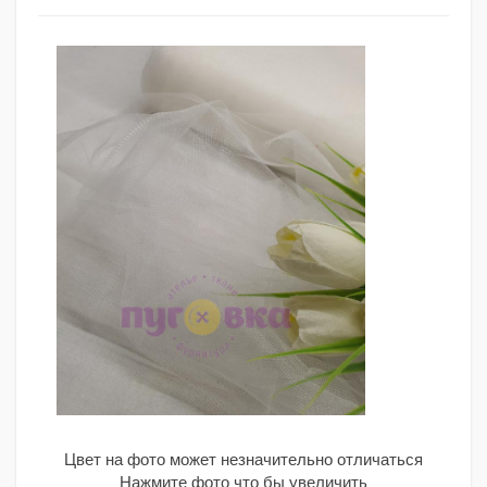
Цвет на фото может незначительно отличаться
Нажмите фото что бы увеличить