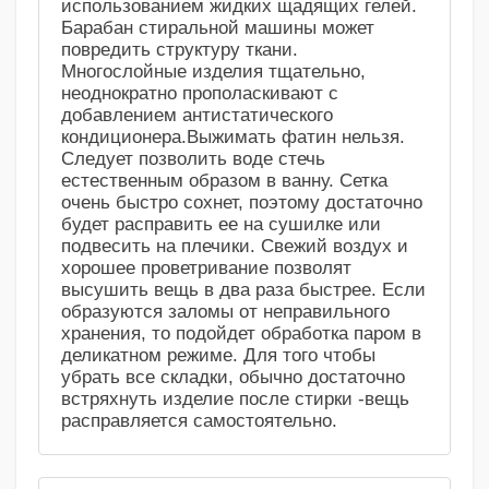
использованием жидких щадящих гелей.
Барабан стиральной машины может
повредить структуру ткани.
Многослойные изделия тщательно,
неоднократно прополаскивают с
добавлением антистатического
кондиционера.Выжимать фатин нельзя.
Следует позволить воде стечь
естественным образом в ванну. Сетка
очень быстро сохнет, поэтому достаточно
будет расправить ее на сушилке или
подвесить на плечики. Свежий воздух и
хорошее проветривание позволят
высушить вещь в два раза быстрее. Если
образуются заломы от неправильного
хранения, то подойдет обработка паром в
деликатном режиме. Для того чтобы
убрать все складки, обычно достаточно
встряхнуть изделие после стирки -вещь
расправляется самостоятельно.