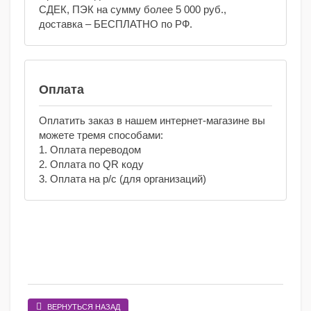
СДЕК, ПЭК на сумму более 5 000 руб.,
доставка – БЕСПЛАТНО по РФ.
Оплата
Оплатить заказ в нашем интернет-магазине вы
можете тремя способами:
1. Оплата переводом
2. Оплата по QR коду
3. Оплата на р/с (для организаций)
ВЕРНУТЬСЯ НАЗАД