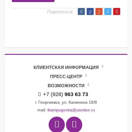
Поделиться:
КЛИЕНТСКАЯ ИНФОРМАЦИЯ
ПРЕСС-ЦЕНТР
ВОЗМОЖНОСТИ
+7 (928)
963 63 73
г. Георгиевск, ул. Калинина 18/8
mail:
tkanipugovka@yandex.ru