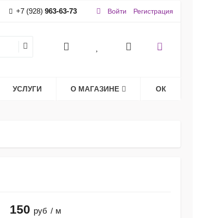
+7 (928)
963-63-73
Войти
Регистрация
УСЛУГИ
О МАГАЗИНЕ
ОК
150
руб
/ м