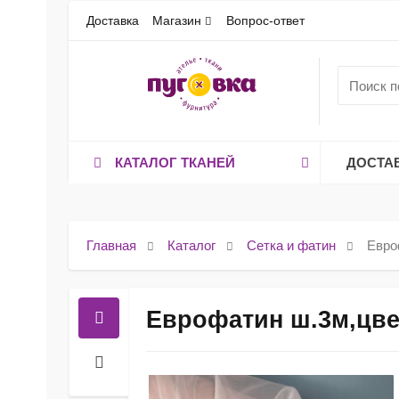
Доставка
Магазин
Вопрос-ответ
КАТАЛОГ ТКАНЕЙ
ДОСТА
Главная
Каталог
Сетка и фатин
Евро
Еврофатин ш.3м,цве