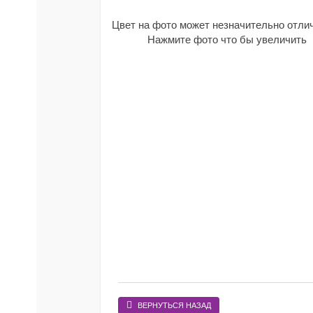
Цвет на фото может незначительно отли
Нажмите фото что бы увеличить
ВЕРНУТЬСЯ НАЗАД