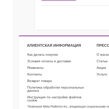
КЛИЕНТСКАЯ ИНФОРМАЦИЯ
ПРЕСС
Как делать покупки
О мага
Условия оплаты и доставки
Статьи
Реквизиты
Акции
Контакты
Услуги
Возврат товара
Политика обработки персональных
данных
Инструкция по настройке файлов
cookie
*Компания Meta Platforms Inc., владеющая социальными с