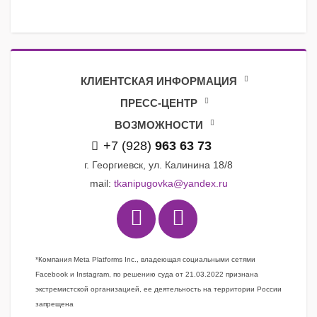
КЛИЕНТСКАЯ ИНФОРМАЦИЯ
ПРЕСС-ЦЕНТР
ВОЗМОЖНОСТИ
+7 (928)
963 63 73
г. Георгиевск, ул. Калинина 18/8
mail:
tkanipugovka@yandex.ru
*Компания Meta Platforms Inc., владеющая социальными сетями
Facebook и Instagram, по решению суда от 21.03.2022 признана
экстремистской организацией, ее деятельность на территории России
запрещена