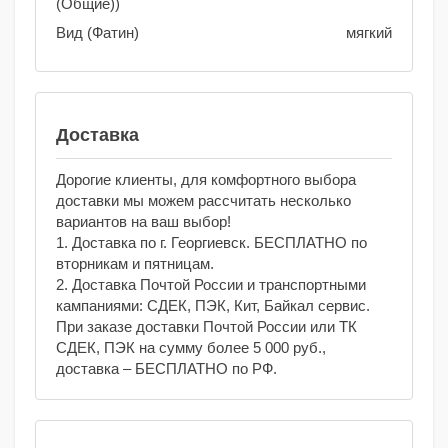
(Общие))
Вид (Фатин)
мягкий
Доставка
Дорогие клиенты, для комфортного выбора
доставки мы можем рассчитать несколько
вариантов на ваш выбор!
1. Доставка по г. Георгиевск. БЕСПЛАТНО по
вторникам и пятницам.
2. Доставка Почтой России и транспортными
кампаниями: СДЕК, ПЭК, Кит, Байкал сервис.
При заказе доставки Почтой России или ТК
СДЕК, ПЭК на сумму более 5 000 руб.,
доставка – БЕСПЛАТНО по РФ.