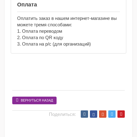
Оплата
Оплатить заказ в нашем интернет-магазине вы
можете тремя способами:
1. Оплата переводом
2. Оплата по QR коду
3. Оплата на р/с (для организаций)
ВЕРНУТЬСЯ НАЗАД
Поделиться: