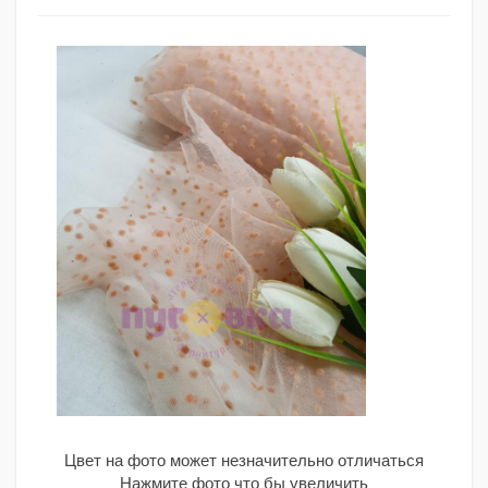
Цвет на фото может незначительно отличаться
Нажмите фото что бы увеличить