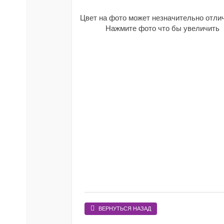
Цвет на фото может незначительно отли
Нажмите фото что бы увеличить
ВЕРНУТЬСЯ НАЗАД