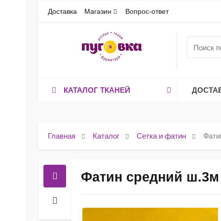
Доставка
Магазин
Вопрос-ответ
КАТАЛОГ ТКАНЕЙ
ДОСТА
Главная
Каталог
Сетка и фатин
Фати
Фатин средний ш.3м