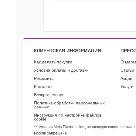
КЛИЕНТСКАЯ ИНФОРМАЦИЯ
ПРЕСС
Как делать покупки
О мага
Условия оплаты и доставки
Статьи
Реквизиты
Акции
Контакты
Услуги
Возврат товара
Политика обработки персональных
данных
Инструкция по настройке файлов
cookie
*Компания Meta Platforms Inc., владеющая социальными с
России запрещена