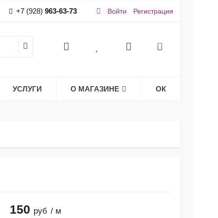
+7 (928)
963-63-73
Войти
Регистрация
УСЛУГИ
О МАГАЗИНЕ
ОК
150
руб
/ м