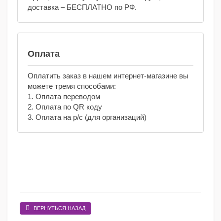
доставка – БЕСПЛАТНО по РФ.
Оплата
Оплатить заказ в нашем интернет-магазине вы
можете тремя способами:
1. Оплата переводом
2. Оплата по QR коду
3. Оплата на р/с (для организаций)
ВЕРНУТЬСЯ НАЗАД