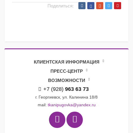
Поделиться:
КЛИЕНТСКАЯ ИНФОРМАЦИЯ
ПРЕСС-ЦЕНТР
ВОЗМОЖНОСТИ
+7 (928)
963 63 73
г. Георгиевск, ул. Калинина 18/8
mail:
tkanipugovka@yandex.ru