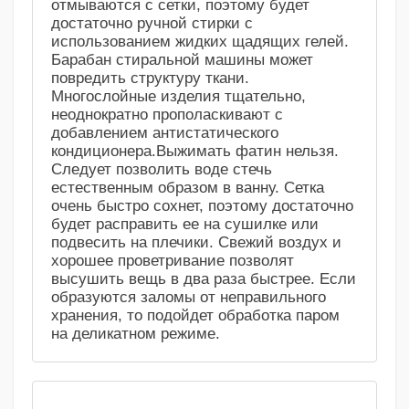
отмываются с сетки, поэтому будет
достаточно ручной стирки с
использованием жидких щадящих гелей.
Барабан стиральной машины может
повредить структуру ткани.
Многослойные изделия тщательно,
неоднократно прополаскивают с
добавлением антистатического
кондиционера.Выжимать фатин нельзя.
Следует позволить воде стечь
естественным образом в ванну. Сетка
очень быстро сохнет, поэтому достаточно
будет расправить ее на сушилке или
подвесить на плечики. Свежий воздух и
хорошее проветривание позволят
высушить вещь в два раза быстрее. Если
образуются заломы от неправильного
хранения, то подойдет обработка паром
на деликатном режиме.