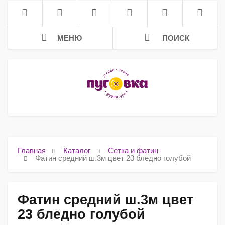
МЕНЮ
ПОИСК
Главная
Каталог
Сетка и фатин
Фатин средний ш.3м цвет 23 бледно голубой
Фатин средний ш.3м цвет
23 бледно голубой