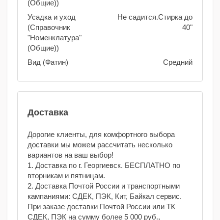
(Общие))
Усадка и уход
Не садится.Стирка до
(Справочник
40"
"Номенклатура"
(Общие))
Вид (Фатин)
Средний
Доставка
Дорогие клиенты, для комфортного выбора
доставки мы можем рассчитать несколько
вариантов на ваш выбор!
1. Доставка по г. Георгиевск. БЕСПЛАТНО по
вторникам и пятницам.
2. Доставка Почтой России и транспортными
кампаниями: СДЕК, ПЭК, Кит, Байкал сервис.
При заказе доставки Почтой России или ТК
СДЕК, ПЭК на сумму более 5 000 руб.,