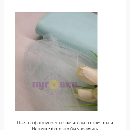
Цвет на фото может незначительно отличаться
Нажмите фото что бы увеличить