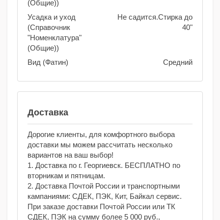
(Общие))
Усадка и уход
Не садится.Стирка до
(Справочник
40"
"Номенклатура"
(Общие))
Вид (Фатин)
Средний
Доставка
Дорогие клиенты, для комфортного выбора
доставки мы можем рассчитать несколько
вариантов на ваш выбор!
1. Доставка по г. Георгиевск. БЕСПЛАТНО по
вторникам и пятницам.
2. Доставка Почтой России и транспортными
кампаниями: СДЕК, ПЭК, Кит, Байкал сервис.
При заказе доставки Почтой России или ТК
СДЕК, ПЭК на сумму более 5 000 руб.,