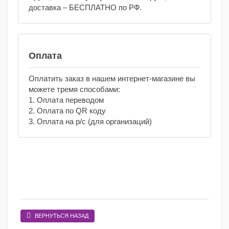
доставка – БЕСПЛАТНО по РФ.
Оплата
Оплатить заказ в нашем интернет-магазине вы
можете тремя способами:
1. Оплата переводом
2. Оплата по QR коду
3. Оплата на р/с (для организаций)
ВЕРНУТЬСЯ НАЗАД