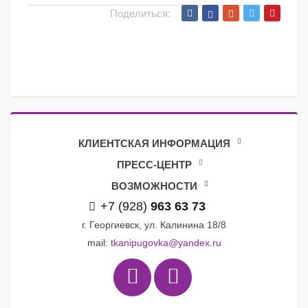
Поделиться:
КЛИЕНТСКАЯ ИНФОРМАЦИЯ
ПРЕСС-ЦЕНТР
ВОЗМОЖНОСТИ
+7 (928)
963 63 73
г. Георгиевск, ул. Калинина 18/8
mail:
tkanipugovka@yandex.ru