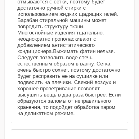
отмываются с сетки, поэтому будет
достаточно ручной стирки с
использованием жидких щадящих гелей.
Барабан стиральной машины может
повредить структуру ткани.
Многослойные изделия тщательно,
неоднократно прополаскивают с
добавлением антистатического
кондиционера.Выжимать фатин нельзя.
Следует позволить воде стечь
естественным образом в ванну. Сетка
очень быстро сохнет, поэтому достаточно
будет расправить ее на сушилке или
подвесить на плечики. Свежий воздух и
хорошее проветривание позволят
высушить вещь в два раза быстрее. Если
образуются заломы от неправильного
хранения, то подойдет обработка паром
на деликатном режиме.