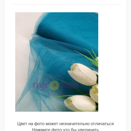
Цвет на фото может незначительно отличаться
Нажмите фото что бы увеличить