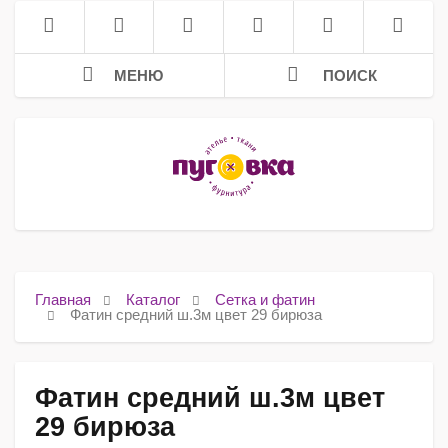
МЕНЮ
ПОИСК
Главная
Каталог
Сетка и фатин
Фатин средний ш.3м цвет 29 бирюза
Фатин средний ш.3м цвет
29 бирюза