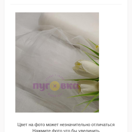
Цвет на фото может незначительно отличаться
Нажмите фото что бы увеличить