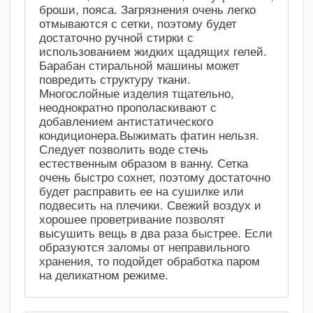
броши, пояса. Загрязнения очень легко
отмываются с сетки, поэтому будет
достаточно ручной стирки с
использованием жидких щадящих гелей.
Барабан стиральной машины может
повредить структуру ткани.
Многослойные изделия тщательно,
неоднократно прополаскивают с
добавлением антистатического
кондиционера.Выжимать фатин нельзя.
Следует позволить воде стечь
естественным образом в ванну. Сетка
очень быстро сохнет, поэтому достаточно
будет расправить ее на сушилке или
подвесить на плечики. Свежий воздух и
хорошее проветривание позволят
высушить вещь в два раза быстрее. Если
образуются заломы от неправильного
хранения, то подойдет обработка паром
на деликатном режиме.