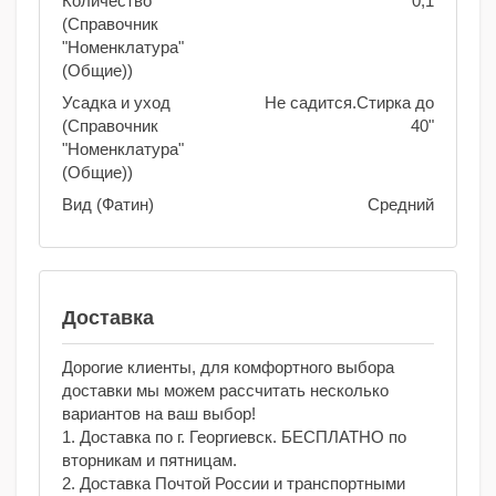
Количество
0,1
(Справочник
"Номенклатура"
(Общие))
Усадка и уход
Не садится.Стирка до
(Справочник
40"
"Номенклатура"
(Общие))
Вид (Фатин)
Средний
Доставка
Дорогие клиенты, для комфортного выбора
доставки мы можем рассчитать несколько
вариантов на ваш выбор!
1. Доставка по г. Георгиевск. БЕСПЛАТНО по
вторникам и пятницам.
2. Доставка Почтой России и транспортными