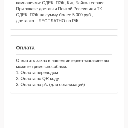
кампаниями: СДЕК, ПЭК, Кит, Байкал сервис.
При заказе доставки Почтой России или ТК
СДЕК, ПЭК на сумму более 5 000 руб.,
доставка – БЕСПЛАТНО по РФ.
Оплата
Оплатить заказ в нашем интернет-магазине вы
можете тремя способами:
1. Оплата переводом
2. Оплата по QR коду
3. Оплата на р/с (для организаций)