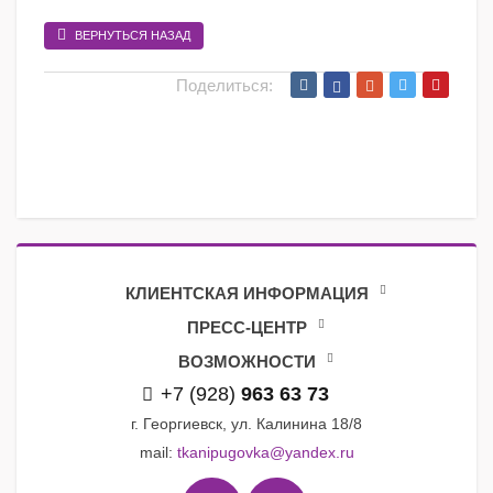
ВЕРНУТЬСЯ НАЗАД
Поделиться:
КЛИЕНТСКАЯ ИНФОРМАЦИЯ
ПРЕСС-ЦЕНТР
ВОЗМОЖНОСТИ
+7 (928)
963 63 73
г. Георгиевск, ул. Калинина 18/8
mail:
tkanipugovka@yandex.ru