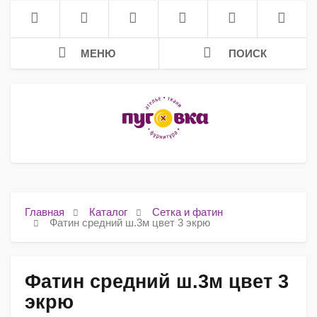
МЕНЮ
ПОИСК
Главная
Каталог
Сетка и фатин
Фатин средний ш.3м цвет 3 экрю
Фатин средний ш.3м цвет 3
экрю