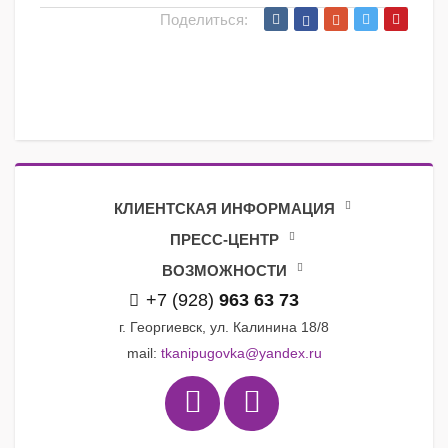
Поделиться:
КЛИЕНТСКАЯ ИНФОРМАЦИЯ
ПРЕСС-ЦЕНТР
ВОЗМОЖНОСТИ
+7 (928)
963 63 73
г. Георгиевск, ул. Калинина 18/8
mail:
tkanipugovka@yandex.ru