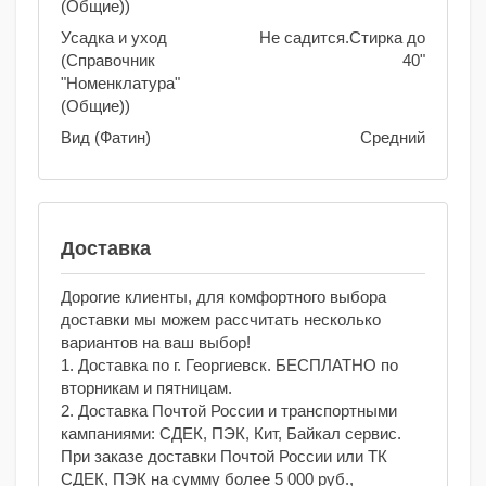
(Общие))
Усадка и уход
Не садится.Стирка до
(Справочник
40"
"Номенклатура"
(Общие))
Вид (Фатин)
Средний
Доставка
Дорогие клиенты, для комфортного выбора
доставки мы можем рассчитать несколько
вариантов на ваш выбор!
1. Доставка по г. Георгиевск. БЕСПЛАТНО по
вторникам и пятницам.
2. Доставка Почтой России и транспортными
кампаниями: СДЕК, ПЭК, Кит, Байкал сервис.
При заказе доставки Почтой России или ТК
СДЕК, ПЭК на сумму более 5 000 руб.,