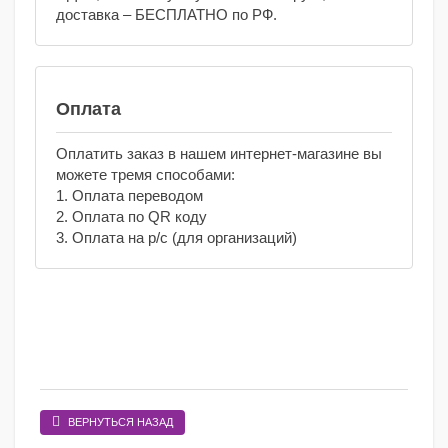
доставка – БЕСПЛАТНО по РФ.
Оплата
Оплатить заказ в нашем интернет-магазине вы
можете тремя способами:
1. Оплата переводом
2. Оплата по QR коду
3. Оплата на р/с (для организаций)
ВЕРНУТЬСЯ НАЗАД