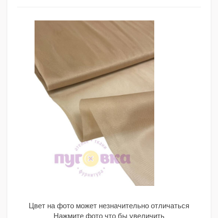
Цвет на фото может незначительно отличаться
Нажмите фото что бы увеличить