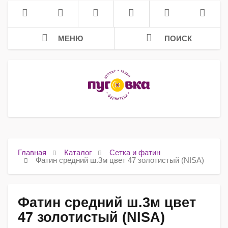
МЕНЮ
ПОИСК
Главная
Каталог
Сетка и фатин
Фатин средний ш.3м цвет 47 золотистый (NISA)
Фатин средний ш.3м цвет
47 золотистый (NISA)