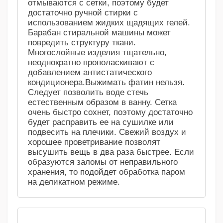
отмываются с сетки, поэтому будет
достаточно ручной стирки с
использованием жидких щадящих гелей.
Барабан стиральной машины может
повредить структуру ткани.
Многослойные изделия тщательно,
неоднократно прополаскивают с
добавлением антистатического
кондиционера.Выжимать фатин нельзя.
Следует позволить воде стечь
естественным образом в ванну. Сетка
очень быстро сохнет, поэтому достаточно
будет расправить ее на сушилке или
подвесить на плечики. Свежий воздух и
хорошее проветривание позволят
высушить вещь в два раза быстрее. Если
образуются заломы от неправильного
хранения, то подойдет обработка паром
на деликатном режиме.