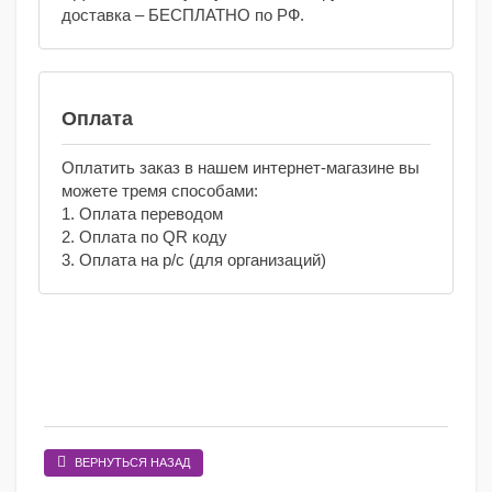
доставка – БЕСПЛАТНО по РФ.
Оплата
Оплатить заказ в нашем интернет-магазине вы
можете тремя способами:
1. Оплата переводом
2. Оплата по QR коду
3. Оплата на р/с (для организаций)
ВЕРНУТЬСЯ НАЗАД