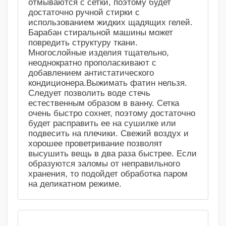
отмываются с сетки, поэтому будет
достаточно ручной стирки с
использованием жидких щадящих гелей.
Барабан стиральной машины может
повредить структуру ткани.
Многослойные изделия тщательно,
неоднократно прополаскивают с
добавлением антистатического
кондиционера.Выжимать фатин нельзя.
Следует позволить воде стечь
естественным образом в ванну. Сетка
очень быстро сохнет, поэтому достаточно
будет расправить ее на сушилке или
подвесить на плечики. Свежий воздух и
хорошее проветривание позволят
высушить вещь в два раза быстрее. Если
образуются заломы от неправильного
хранения, то подойдет обработка паром
на деликатном режиме.