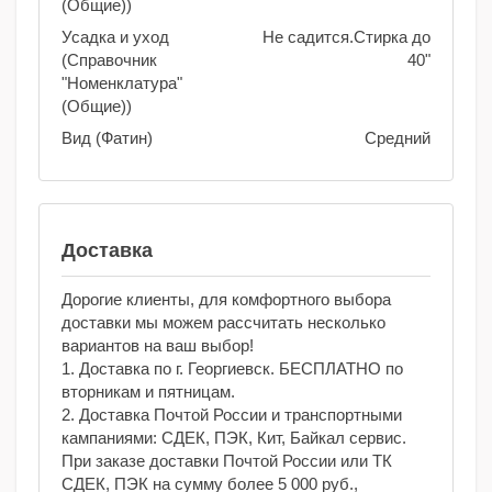
(Общие))
Усадка и уход
Не садится.Стирка до
(Справочник
40"
"Номенклатура"
(Общие))
Вид (Фатин)
Средний
Доставка
Дорогие клиенты, для комфортного выбора
доставки мы можем рассчитать несколько
вариантов на ваш выбор!
1. Доставка по г. Георгиевск. БЕСПЛАТНО по
вторникам и пятницам.
2. Доставка Почтой России и транспортными
кампаниями: СДЕК, ПЭК, Кит, Байкал сервис.
При заказе доставки Почтой России или ТК
СДЕК, ПЭК на сумму более 5 000 руб.,