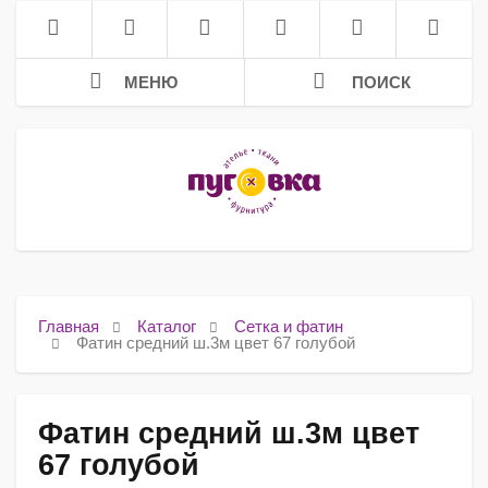
МЕНЮ
ПОИСК
Главная
Каталог
Сетка и фатин
Фатин средний ш.3м цвет 67 голубой
Фатин средний ш.3м цвет
67 голубой