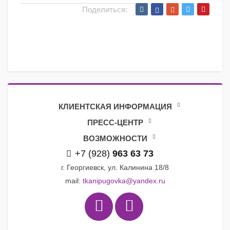
Поделиться:
КЛИЕНТСКАЯ ИНФОРМАЦИЯ
ПРЕСС-ЦЕНТР
ВОЗМОЖНОСТИ
+7 (928)
963 63 73
г. Георгиевск, ул. Калинина 18/8
mail:
tkanipugovka@yandex.ru