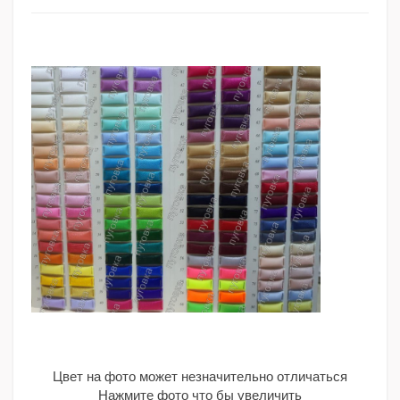
Цвет на фото может незначительно отличаться
Нажмите фото что бы увеличить