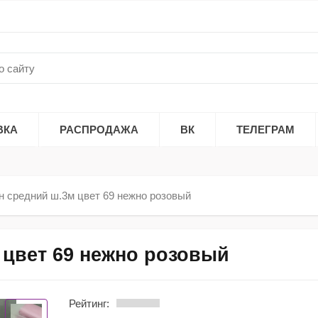
ВКА
РАСПРОДАЖА
ВК
ТЕЛЕГРАМ
н средний ш.3м цвет 69 нежно розовый
 цвет 69 нежно розовый
Рейтинг: