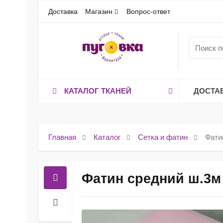
Доставка
Магазин
Вопрос-ответ
КАТАЛОГ ТКАНЕЙ
ДОСТА
Главная
Каталог
Сетка и фатин
Фати
Фатин средний ш.3м