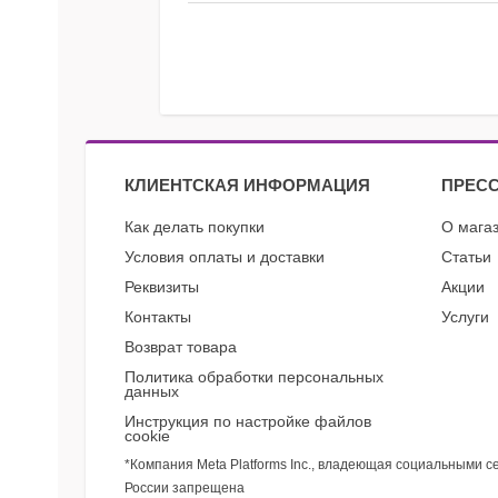
КЛИЕНТСКАЯ ИНФОРМАЦИЯ
ПРЕСС
Как делать покупки
О мага
Условия оплаты и доставки
Статьи
Реквизиты
Акции
Контакты
Услуги
Возврат товара
Политика обработки персональных
данных
Инструкция по настройке файлов
cookie
*Компания Meta Platforms Inc., владеющая социальными с
России запрещена