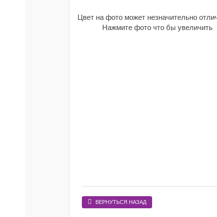
Цвет на фото может незначительно отли
Нажмите фото что бы увеличить
ВЕРНУТЬСЯ НАЗАД