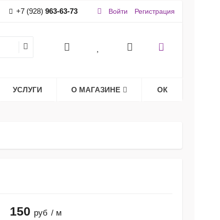
+7 (928)
963-63-73
Войти
Регистрация
УСЛУГИ
О МАГАЗИНЕ
ОК
150
руб
/ м