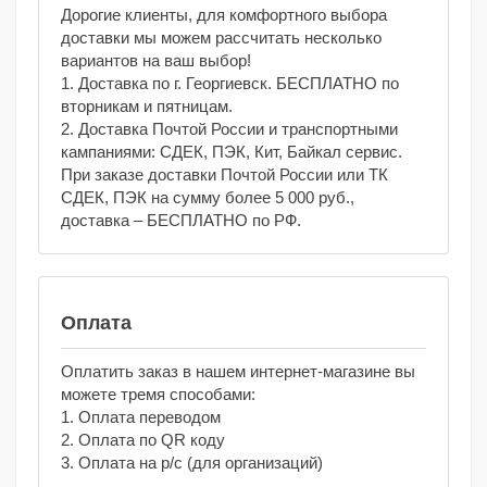
Дорогие клиенты, для комфортного выбора
доставки мы можем рассчитать несколько
вариантов на ваш выбор!
1. Доставка по г. Георгиевск. БЕСПЛАТНО по
вторникам и пятницам.
2. Доставка Почтой России и транспортными
кампаниями: СДЕК, ПЭК, Кит, Байкал сервис.
При заказе доставки Почтой России или ТК
СДЕК, ПЭК на сумму более 5 000 руб.,
доставка – БЕСПЛАТНО по РФ.
Оплата
Оплатить заказ в нашем интернет-магазине вы
можете тремя способами:
1. Оплата переводом
2. Оплата по QR коду
3. Оплата на р/с (для организаций)