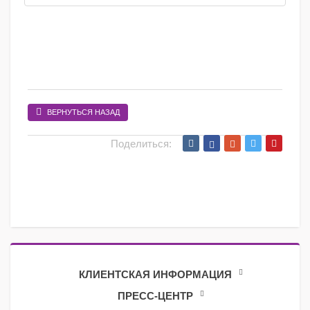
ВЕРНУТЬСЯ НАЗАД
Поделиться:
КЛИЕНТСКАЯ ИНФОРМАЦИЯ
ПРЕСС-ЦЕНТР