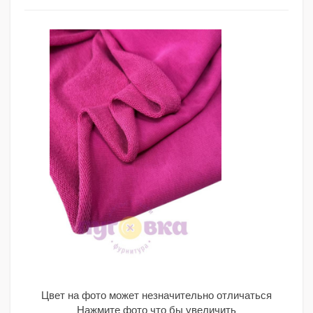
Цвет на фото может незначительно отличаться
Нажмите фото что бы увеличить