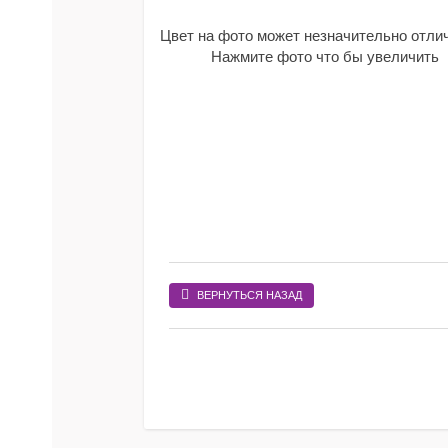
Цвет на фото может незначительно отли
Нажмите фото что бы увеличить
ВЕРНУТЬСЯ НАЗАД