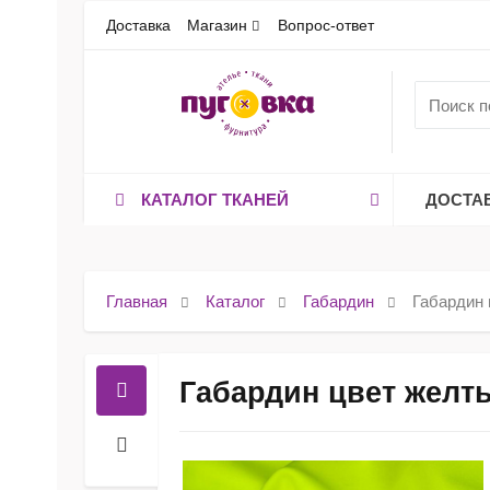
Доставка
Магазин
Вопрос-ответ
КАТАЛОГ ТКАНЕЙ
ДОСТА
Главная
Каталог
Габардин
Габардин 
Габардин цвет желт