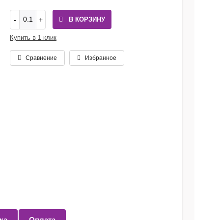
В КОРЗИНУ
Купить в 1 клик
Сравнение
Избранное
ка
Оплата