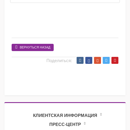
ВЕРНУТЬСЯ НАЗАД
Поделиться:
КЛИЕНТСКАЯ ИНФОРМАЦИЯ
ПРЕСС-ЦЕНТР