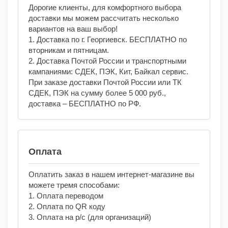
Дорогие клиенты, для комфортного выбора
доставки мы можем рассчитать несколько
вариантов на ваш выбор!
1. Доставка по г. Георгиевск. БЕСПЛАТНО по
вторникам и пятницам.
2. Доставка Почтой России и транспортными
кампаниями: СДЕК, ПЭК, Кит, Байкал сервис.
При заказе доставки Почтой России или ТК
СДЕК, ПЭК на сумму более 5 000 руб.,
доставка – БЕСПЛАТНО по РФ.
Оплата
Оплатить заказ в нашем интернет-магазине вы
можете тремя способами:
1. Оплата переводом
2. Оплата по QR коду
3. Оплата на р/с (для организаций)