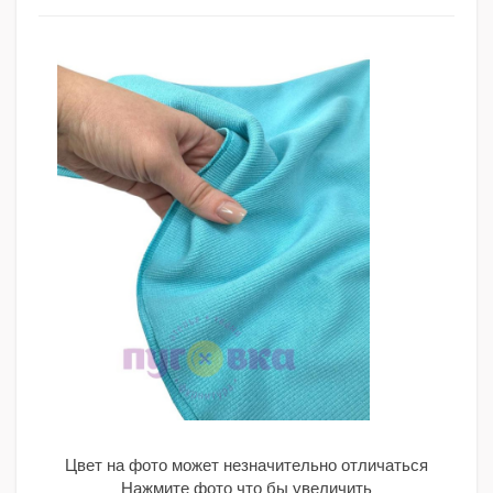
Цвет на фото может незначительно отличаться
Нажмите фото что бы увеличить