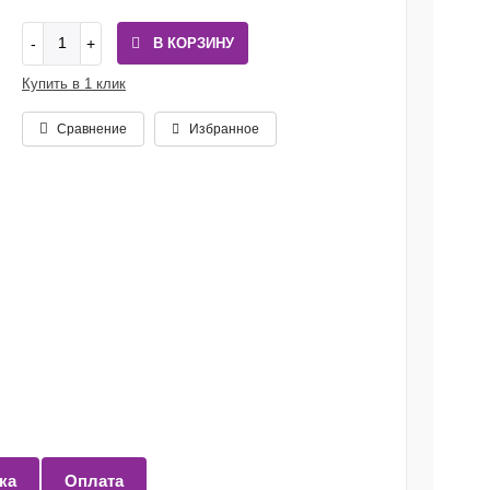
В КОРЗИНУ
Купить в 1 клик
Сравнение
Избранное
ка
Оплата