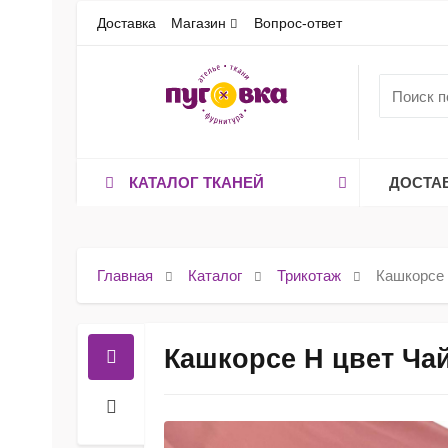
Доставка
Магазин
Вопрос-ответ
КАТАЛОГ ТКАНЕЙ
ДОСТА
Главная
Каталог
Трикотаж
Кашкорсе 
Кашкорсе Н цвет Чай