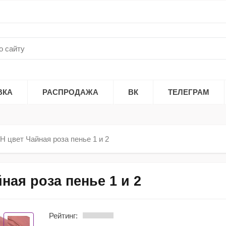
ВКА
РАСПРОДАЖА
ВК
ТЕЛЕГРАМ
Н цвет Чайная роза пенье 1 и 2
ная роза пенье 1 и 2
Рейтинг: