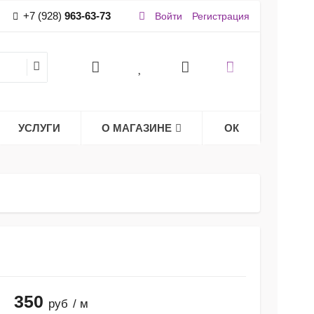
+7 (928)
963-63-73
Войти
Регистрация
УСЛУГИ
О МАГАЗИНЕ
ОК
350
руб
/ м