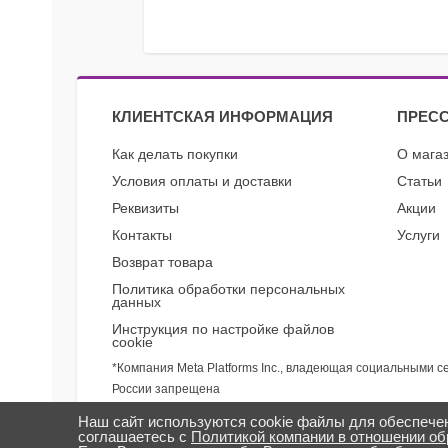
КЛИЕНТСКАЯ ИНФОРМАЦИЯ
ПРЕСС
Как делать покупки
О мага
Условия оплаты и доставки
Статьи
Реквизиты
Акции
Контакты
Услуги
Возврат товара
Политика обработки персональных
данных
Инструкция по настройке файлов
cookie
*Компания Meta Platforms Inc., владеющая социальными с
России запрещена
Наш сайт используются cookie файлы для обеспече
соглашаетесь с
Политикой компании в отношении о