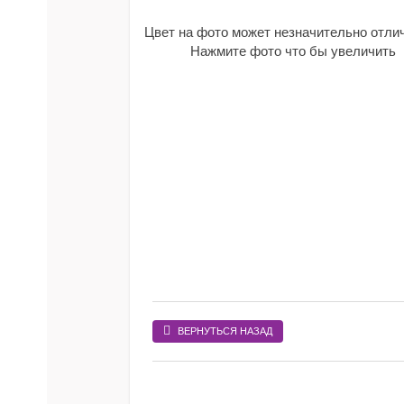
Цвет на фото может незначительно отли
Нажмите фото что бы увеличить
ВЕРНУТЬСЯ НАЗАД