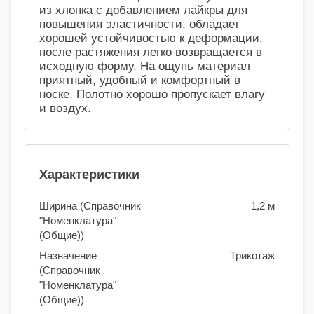
из хлопка с добавлением лайкры для
повышения эластичности, обладает
хорошей устойчивостью к деформации,
после растяжения легко возвращается в
исходную форму. На ощупь материал
приятный, удобный и комфортный в
носке. Полотно хорошо пропускает влагу
и воздух.
Характеристики
Ширина (Справочник
1,2 м
"Номенклатура"
(Общие))
Назначение
Трикотаж
(Справочник
"Номенклатура"
(Общие))