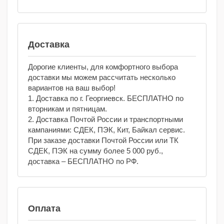
Доставка
Дорогие клиенты, для комфортного выбора
доставки мы можем рассчитать несколько
вариантов на ваш выбор!
1. Доставка по г. Георгиевск. БЕСПЛАТНО по
вторникам и пятницам.
2. Доставка Почтой России и транспортными
кампаниями: СДЕК, ПЭК, Кит, Байкал сервис.
При заказе доставки Почтой России или ТК
СДЕК, ПЭК на сумму более 5 000 руб.,
доставка – БЕСПЛАТНО по РФ.
Оплата