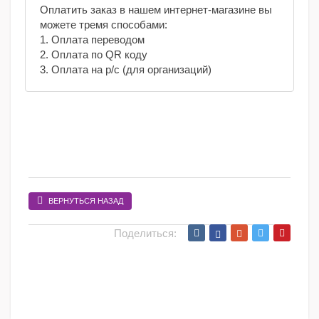
Оплатить заказ в нашем интернет-магазине вы
можете тремя способами:
1. Оплата переводом
2. Оплата по QR коду
3. Оплата на р/с (для организаций)
ВЕРНУТЬСЯ НАЗАД
Поделиться: