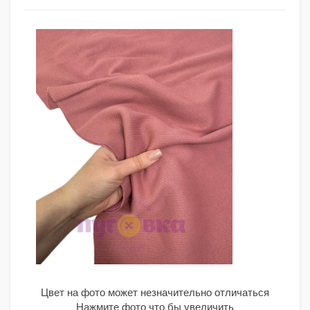
Цвет на фото может незначительно отличаться
Нажмите фото что бы увеличить