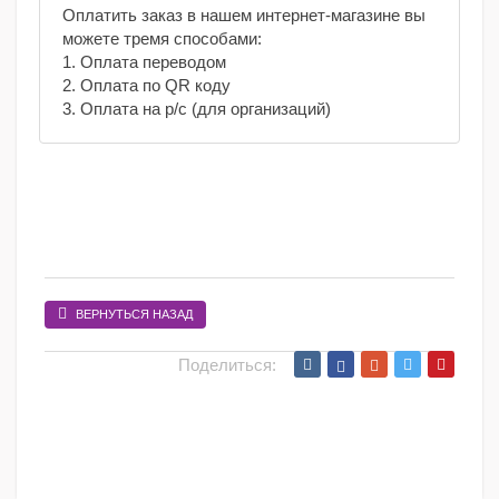
Оплатить заказ в нашем интернет-магазине вы
можете тремя способами:
1. Оплата переводом
2. Оплата по QR коду
3. Оплата на р/с (для организаций)
ВЕРНУТЬСЯ НАЗАД
Поделиться: