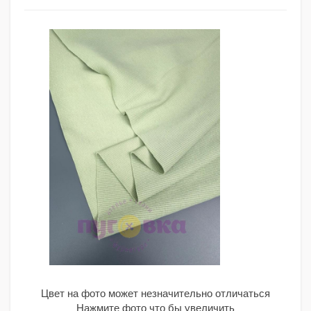
Цвет на фото может незначительно отличаться
Нажмите фото что бы увеличить