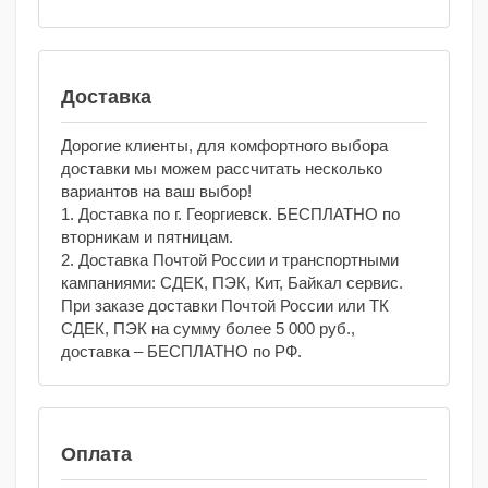
Доставка
Дорогие клиенты, для комфортного выбора
доставки мы можем рассчитать несколько
вариантов на ваш выбор!
1. Доставка по г. Георгиевск. БЕСПЛАТНО по
вторникам и пятницам.
2. Доставка Почтой России и транспортными
кампаниями: СДЕК, ПЭК, Кит, Байкал сервис.
При заказе доставки Почтой России или ТК
СДЕК, ПЭК на сумму более 5 000 руб.,
доставка – БЕСПЛАТНО по РФ.
Оплата