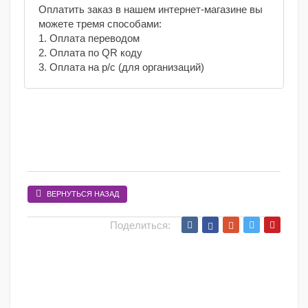
Оплатить заказ в нашем интернет-магазине вы
можете тремя способами:
1. Оплата переводом
2. Оплата по QR коду
3. Оплата на р/с (для организаций)
ВЕРНУТЬСЯ НАЗАД
Поделиться: