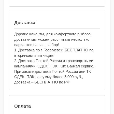
Доставка
Дорогие клиенты, для комфортного выбора
доставки мы можем рассчитать несколько
вариантов на ваш выбор!
1. Доставка по г. Георгиевск. БЕСПЛАТНО по
вторникам и пятницам.
2. Доставка Почтой России и транспортными
кампаниями: СДЕК, ПЭК, Кит, Байкал сервис.
При заказе доставки Почтой России или ТК
СДЕК, ПЭК на сумму более 5 000 руб.,
доставка – БЕСПЛАТНО по РФ.
Оплата