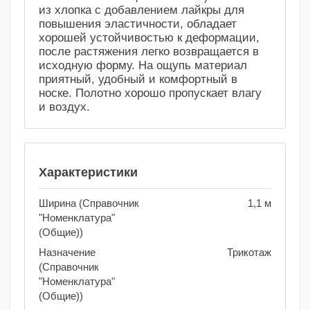
из хлопка с добавлением лайкры для
повышения эластичности, обладает
хорошей устойчивостью к деформации,
после растяжения легко возвращается в
исходную форму. На ощупь материал
приятный, удобный и комфортный в
носке. Полотно хорошо пропускает влагу
и воздух.
Характеристики
Ширина (Справочник
1,1 м
"Номенклатура"
(Общие))
Назначение
Трикотаж
(Справочник
"Номенклатура"
(Общие))