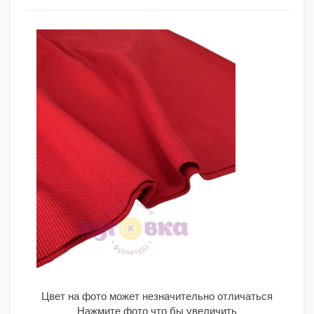
Цвет на фото может незначительно отличаться
Нажмите фото что бы увеличить