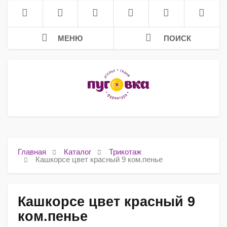
МЕНЮ
ПОИСК
Главная
Каталог
Трикотаж
Кашкорсе цвет красный 9 ком.пенье
Кашкорсе цвет красный 9
ком.пенье