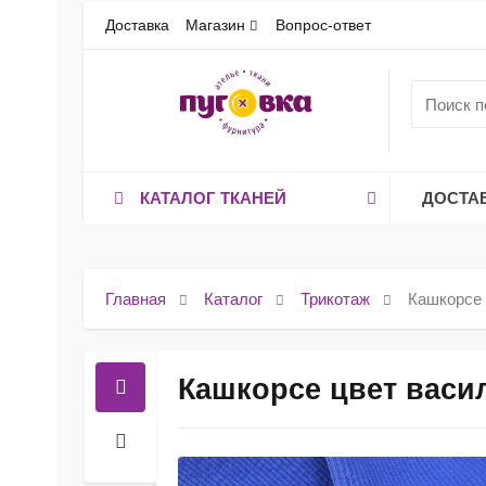
Доставка
Магазин
Вопрос-ответ
КАТАЛОГ ТКАНЕЙ
ДОСТА
Главная
Каталог
Трикотаж
Кашкорсе 
Кашкорсе цвет васи