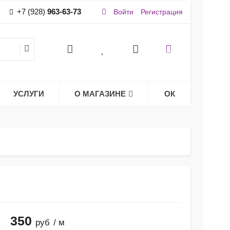
+7 (928)
963-63-73
Войти
Регистрация
УСЛУГИ
О МАГАЗИНЕ
ОК
350
руб
/ м