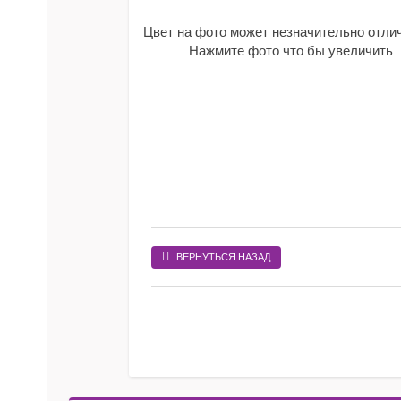
Цвет на фото может незначительно отли
Нажмите фото что бы увеличить
ВЕРНУТЬСЯ НАЗАД