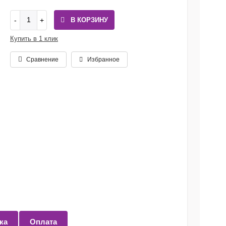
В КОРЗИНУ
Купить в 1 клик
Сравнение
Избранное
ка
Оплата