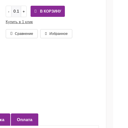
В КОРЗИНУ
Купить в 1 клик
Сравнение
Избранное
ка
Оплата