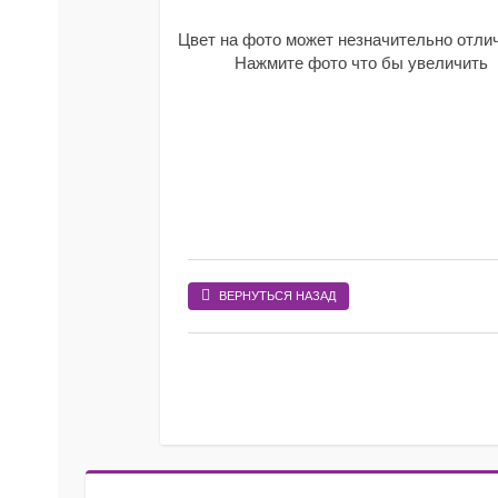
Цвет на фото может незначительно отли
Нажмите фото что бы увеличить
ВЕРНУТЬСЯ НАЗАД