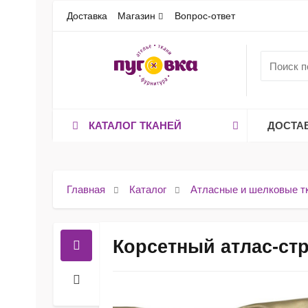
Доставка
Магазин
Вопрос-ответ
КАТАЛОГ ТКАНЕЙ
ДОСТА
Главная
Каталог
Атласные и шелковые т
Корсетный атлас-стр