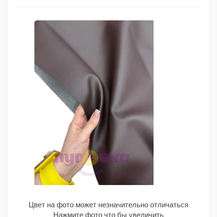
Цвет на фото может незначительно отличаться
Нажмите фото что бы увеличить