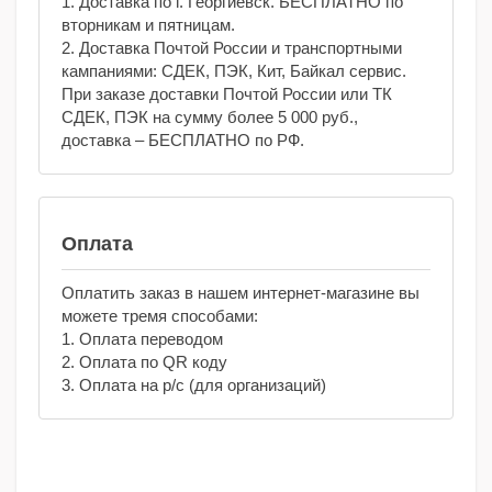
1. Доставка по г. Георгиевск. БЕСПЛАТНО по
вторникам и пятницам.
2. Доставка Почтой России и транспортными
кампаниями: СДЕК, ПЭК, Кит, Байкал сервис.
При заказе доставки Почтой России или ТК
СДЕК, ПЭК на сумму более 5 000 руб.,
доставка – БЕСПЛАТНО по РФ.
Оплата
Оплатить заказ в нашем интернет-магазине вы
можете тремя способами:
1. Оплата переводом
2. Оплата по QR коду
3. Оплата на р/с (для организаций)