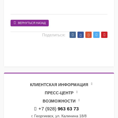
ВЕРНУТЬСЯ НАЗАД
Поделиться:
КЛИЕНТСКАЯ ИНФОРМАЦИЯ
ПРЕСС-ЦЕНТР
ВОЗМОЖНОСТИ
+7 (928)
963 63 73
г. Георгиевск, ул. Калинина 18/8