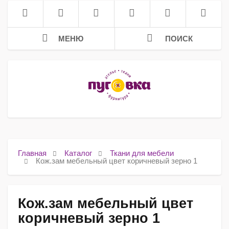
МЕНЮ
ПОИСК
Главная
Каталог
Ткани для мебели
Кож.зам мебельный цвет коричневый зерно 1
Кож.зам мебельный цвет
коричневый зерно 1