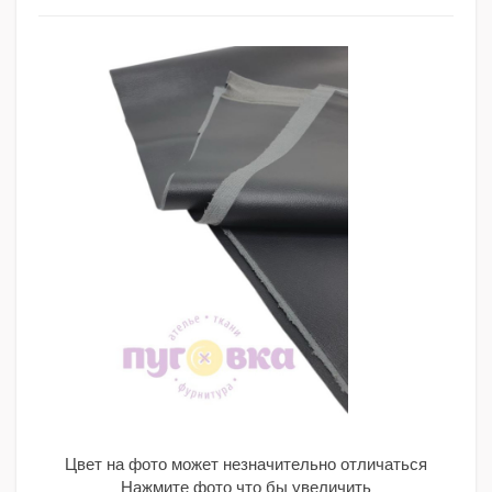
Цвет на фото может незначительно отличаться
Нажмите фото что бы увеличить