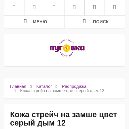
МЕНЮ
ПОИСК
Главная
Каталог
Распродажа
Кожа стрейч на замше цвет серый дым 12
Кожа стрейч на замше цвет
серый дым 12