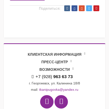
Поделиться:
КЛИЕНТСКАЯ ИНФОРМАЦИЯ
ПРЕСС-ЦЕНТР
ВОЗМОЖНОСТИ
+7 (928)
963 63 73
г. Георгиевск, ул. Калинина 18/8
mail:
tkanipugovka@yandex.ru