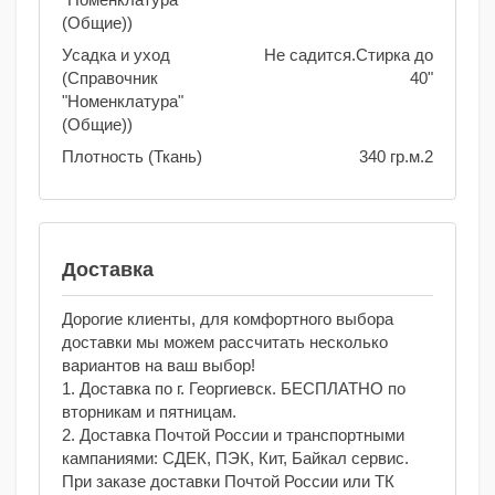
(Общие))
Усадка и уход
Не садится.Стирка до
(Справочник
40"
"Номенклатура"
(Общие))
Плотность (Ткань)
340 гр.м.2
Доставка
Дорогие клиенты, для комфортного выбора
доставки мы можем рассчитать несколько
вариантов на ваш выбор!
1. Доставка по г. Георгиевск. БЕСПЛАТНО по
вторникам и пятницам.
2. Доставка Почтой России и транспортными
кампаниями: СДЕК, ПЭК, Кит, Байкал сервис.
При заказе доставки Почтой России или ТК