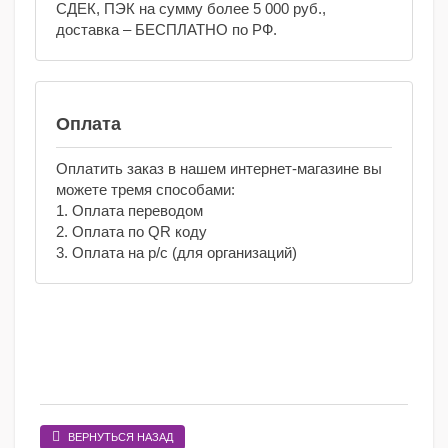
СДЕК, ПЭК на сумму более 5 000 руб.,
доставка – БЕСПЛАТНО по РФ.
Оплата
Оплатить заказ в нашем интернет-магазине вы
можете тремя способами:
1. Оплата переводом
2. Оплата по QR коду
3. Оплата на р/с (для организаций)
ВЕРНУТЬСЯ НАЗАД