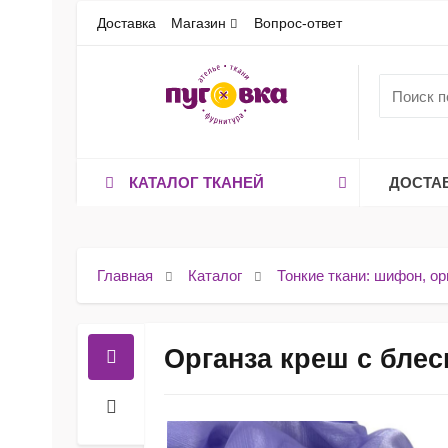
Доставка
Магазин
Вопрос-ответ
КАТАЛОГ ТКАНЕЙ
ДОСТА
Главная
Каталог
Тонкие ткани: шифон, ор
Органза креш с блес