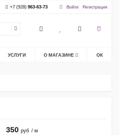
+7 (928)
963-63-73
Войти
Регистрация
УСЛУГИ
О МАГАЗИНЕ
ОК
350
руб
/ м