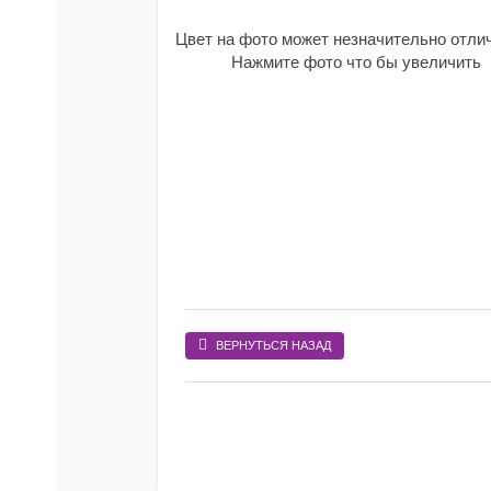
Цвет на фото может незначительно отли
Нажмите фото что бы увеличить
ВЕРНУТЬСЯ НАЗАД