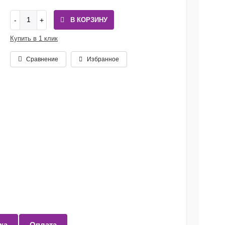
В КОРЗИНУ
Купить в 1 клик
Сравнение
Избранное
ка
Оплата