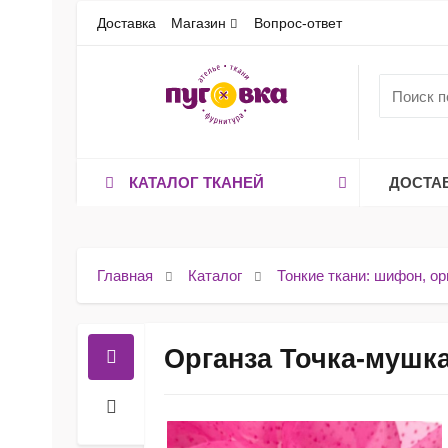
Доставка
Магазин
Вопрос-ответ
КАТАЛОГ ТКАНЕЙ
ДОСТА
Главная
Каталог
Тонкие ткани: шифон, ор
Органза Точка-мушк