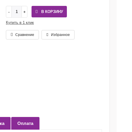
В КОРЗИНУ
Купить в 1 клик
Сравнение
Избранное
ка
Оплата