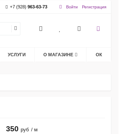
+7 (928)
963-63-73
Войти
Регистрация
УСЛУГИ
О МАГАЗИНЕ
ОК
350
руб
/ м