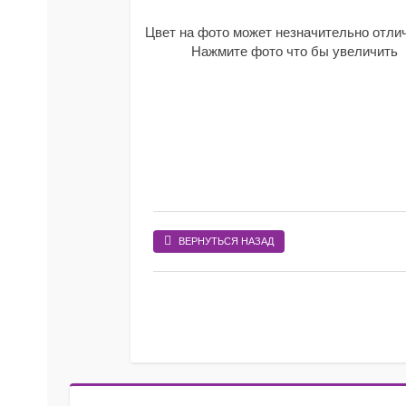
Цвет на фото может незначительно отли
Нажмите фото что бы увеличить
ВЕРНУТЬСЯ НАЗАД