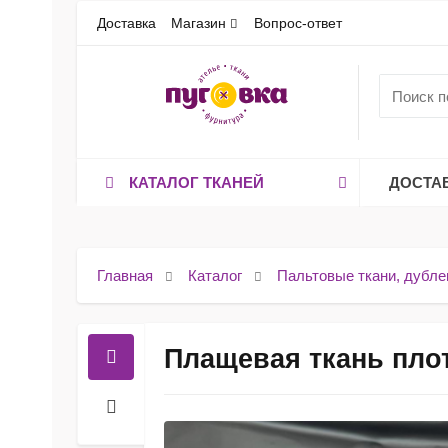
Доставка
Магазин
Вопрос-ответ
КАТАЛОГ ТКАНЕЙ
ДОСТА
Главная
Каталог
Пальтовые ткани, дубле
Плащевая ткань пло