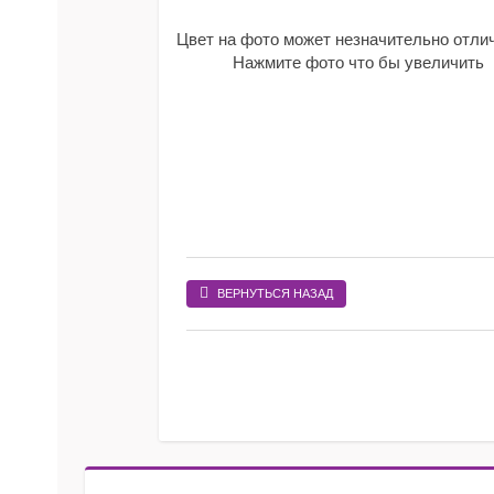
Цвет на фото может незначительно отли
Нажмите фото что бы увеличить
ВЕРНУТЬСЯ НАЗАД