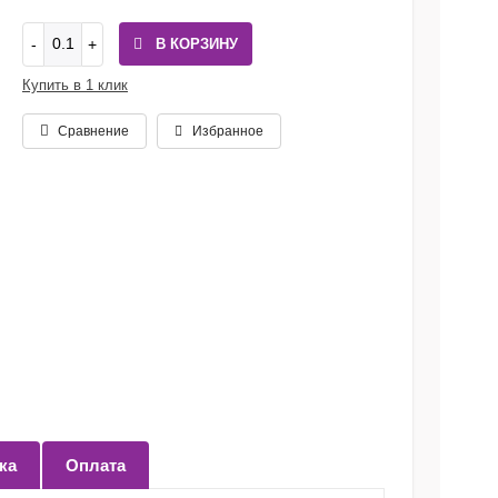
В КОРЗИНУ
Купить в 1 клик
Сравнение
Избранное
ка
Оплата