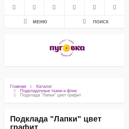
МЕНЮ
ПОИСК
Главная
Каталог
Подкладочные ткани и флис
Подклада "Лапки" цвет графит
Подклада "Лапки" цвет
графит