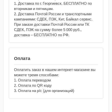
1. Доставка по г. Георгиевск. БЕСПЛАТНО по
вторникам и пятницам.
2. Доставка Почтой России и транспортными
кампаниями: СДЕК, ПЭК, Кит, Байкал сервис.
При заказе доставки Почтой России или ТК
СДЕК, ПЭК на сумму более 5 000 руб.,
доставка – БЕСПЛАТНО по РФ.
Оплата
Оплатить заказ в нашем интернет-магазине вы
можете тремя способами:
1. Оплата переводом
2. Оплата по QR коду
3. Оплата на р/с (для организаций)