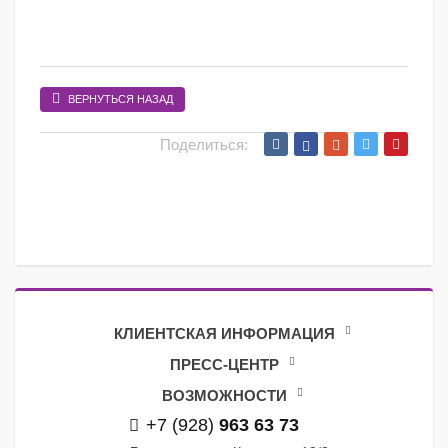
ВЕРНУТЬСЯ НАЗАД
Поделиться:
КЛИЕНТСКАЯ ИНФОРМАЦИЯ
ПРЕСС-ЦЕНТР
ВОЗМОЖНОСТИ
+7 (928)
963 63 73