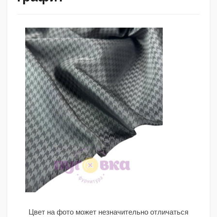
Цвет на фото может незначительно отличаться