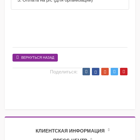
ВЕРНУТЬСЯ НАЗАД
Поделиться:
КЛИЕНТСКАЯ ИНФОРМАЦИЯ