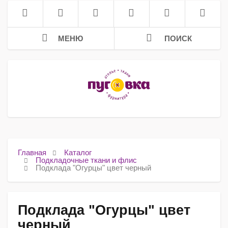
МЕНЮ
ПОИСК
Главная
Каталог
Подкладочные ткани и флис
Подклада "Огурцы" цвет черный
Подклада "Огурцы" цвет
черный