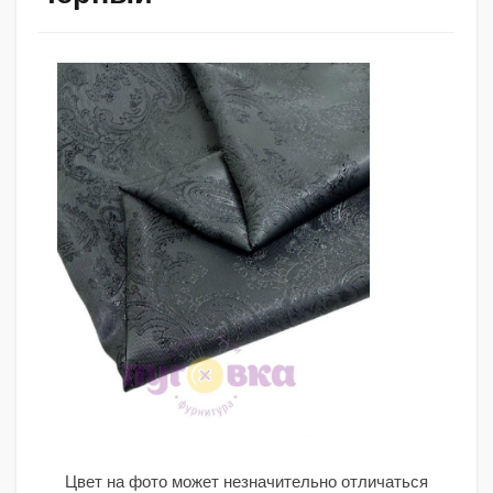
Цвет на фото может незначительно отличаться