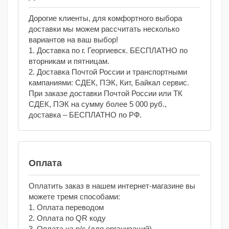
Дорогие клиенты, для комфортного выбора
доставки мы можем рассчитать несколько
вариантов на ваш выбор!
1. Доставка по г. Георгиевск. БЕСПЛАТНО по
вторникам и пятницам.
2. Доставка Почтой России и транспортными
кампаниями: СДЕК, ПЭК, Кит, Байкал сервис.
При заказе доставки Почтой России или ТК
СДЕК, ПЭК на сумму более 5 000 руб.,
доставка – БЕСПЛАТНО по РФ.
Оплата
Оплатить заказ в нашем интернет-магазине вы
можете тремя способами:
1. Оплата переводом
2. Оплата по QR коду
3. Оплата на р/с (для организаций)