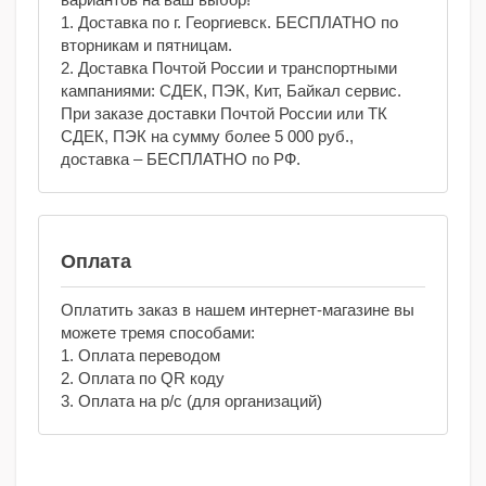
1. Доставка по г. Георгиевск. БЕСПЛАТНО по
вторникам и пятницам.
2. Доставка Почтой России и транспортными
кампаниями: СДЕК, ПЭК, Кит, Байкал сервис.
При заказе доставки Почтой России или ТК
СДЕК, ПЭК на сумму более 5 000 руб.,
доставка – БЕСПЛАТНО по РФ.
Оплата
Оплатить заказ в нашем интернет-магазине вы
можете тремя способами:
1. Оплата переводом
2. Оплата по QR коду
3. Оплата на р/с (для организаций)