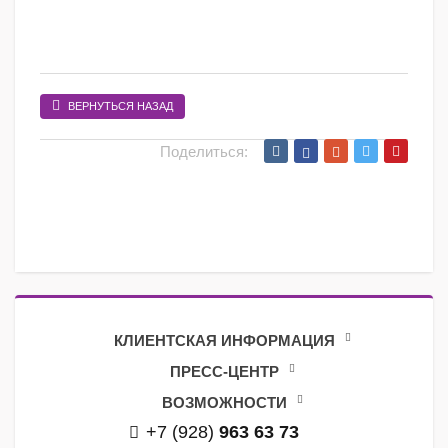
ВЕРНУТЬСЯ НАЗАД
Поделиться:
КЛИЕНТСКАЯ ИНФОРМАЦИЯ
ПРЕСС-ЦЕНТР
ВОЗМОЖНОСТИ
+7 (928)
963 63 73