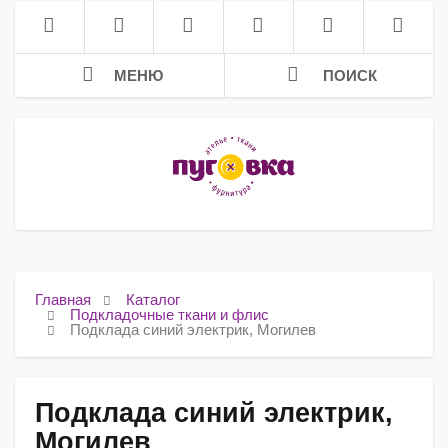
МЕНЮ
ПОИСК
Главная
Каталог
Подкладочные ткани и флис
Подклада синий электрик, Могилев
Подклада синий электрик,
Могилев