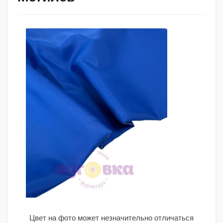
Цвет на фото может незначительно отличаться