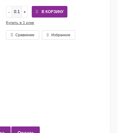
В КОРЗИНУ
Купить в 1 клик
Сравнение
Избранное
ка
Оплата