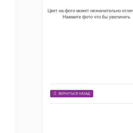
Цвет на фото может незначительно отли
Нажмите фото что бы увеличить
ВЕРНУТЬСЯ НАЗАД