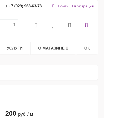
+7 (928)
963-63-73
Войти
Регистрация
УСЛУГИ
О МАГАЗИНЕ
ОК
200
руб
/ м