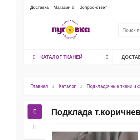
Доставка
Магазин
Вопрос-ответ
КАТАЛОГ ТКАНЕЙ
ДОСТА
Главная
Каталог
Подкладочные ткани и 
Подклада т.коричне